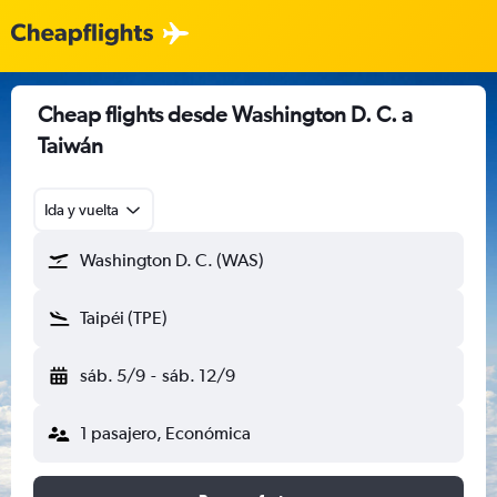
Cheap flights desde Washington D. C. a
Taiwán
Ida y vuelta
Washington D. C. (WAS)
Taipéi (TPE)
sáb. 5/9
-
sáb. 12/9
1 pasajero, Económica