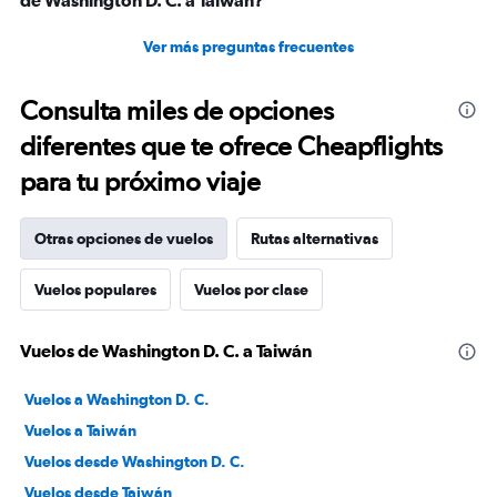
de Washington D. C. a Taiwán?
Ver más preguntas frecuentes
Consulta miles de opciones
diferentes que te ofrece Cheapflights
para tu próximo viaje
Otras opciones de vuelos
Rutas alternativas
Vuelos populares
Vuelos por clase
Vuelos de Washington D. C. a Taiwán
Vuelos a Washington D. C.
Vuelos a Taiwán
Vuelos desde Washington D. C.
Vuelos desde Taiwán