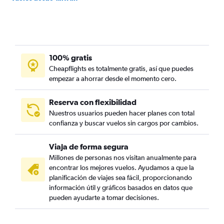
100% gratis
Cheapflights es totalmente gratis, así que puedes
empezar a ahorrar desde el momento cero.
Reserva con flexibilidad
Nuestros usuarios pueden hacer planes con total
confianza y buscar vuelos sin cargos por cambios.
Viaja de forma segura
Millones de personas nos visitan anualmente para
encontrar los mejores vuelos. Ayudamos a que la
planificación de viajes sea fácil, proporcionando
información útil y gráficos basados en datos que
pueden ayudarte a tomar decisiones.