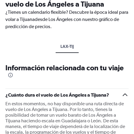
vuelo de Los Ángeles a Tijuana
¿Tienes un calendario flexible? Descubre la época ideal para
volar a Tijuanadesde Los Ángeles con nuestro gráfico de
predicción de precios.
LAX-TIJ
Información relacionada con tu viaje
¿Cuánto dura el vuelo de Los Ángeles a Tijuana?
En estos momentos, no hay disponible una ruta directa de
vuelo de Los Ángeles a Tijuana. Por lo tanto, tienes la
posibilidad de tomar un vuelo barato de Los Ángeles a
Tijuana haciendo escala en Guadalajara o León. De esta
manera, el tiempo de viaje dependerá de la localización de
la escala, la programación de los vuelos y el tiempo de