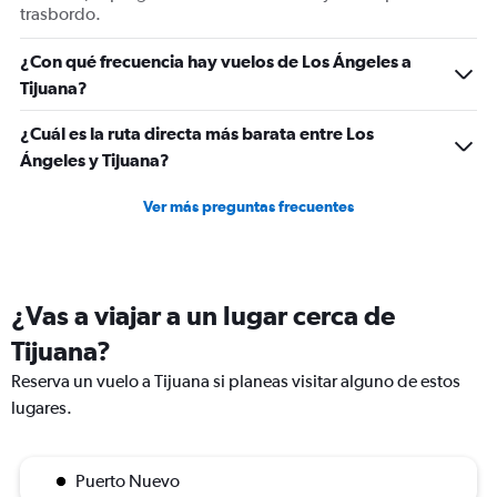
trasbordo.
¿Con qué frecuencia hay vuelos de Los Ángeles a
Tijuana?
¿Cuál es la ruta directa más barata entre Los
Ángeles y Tijuana?
Ver más preguntas frecuentes
¿Vas a viajar a un lugar cerca de
Tijuana?
Reserva un vuelo a Tijuana si planeas visitar alguno de estos
lugares.
Puerto Nuevo