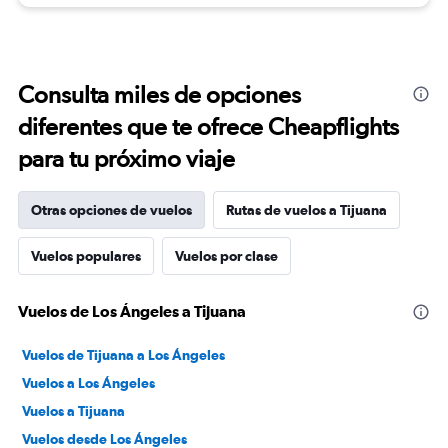
Consulta miles de opciones
diferentes que te ofrece Cheapflights
para tu próximo viaje
Otras opciones de vuelos
Rutas de vuelos a Tijuana
Vuelos populares
Vuelos por clase
Vuelos de Los Ángeles a Tijuana
Vuelos de Tijuana a Los Ángeles
Vuelos a Los Ángeles
Vuelos a Tijuana
Vuelos desde Los Ángeles