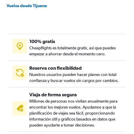
Vuelos desde Tijuana
100% gratis
Cheapflights es totalmente gratis, así que puedes
empezar a ahorrar desde el momento cero.
Reserva con flexibilidad
Nuestros usuarios pueden hacer planes con total
confianza y buscar vuelos sin cargos por cambios.
Viaja de forma segura
Millones de personas nos visitan anualmente para
encontrar los mejores vuelos. Ayudamos a que la
planificación de viajes sea fácil, proporcionando
información útil y gráficos basados en datos que
pueden ayudarte a tomar decisiones.