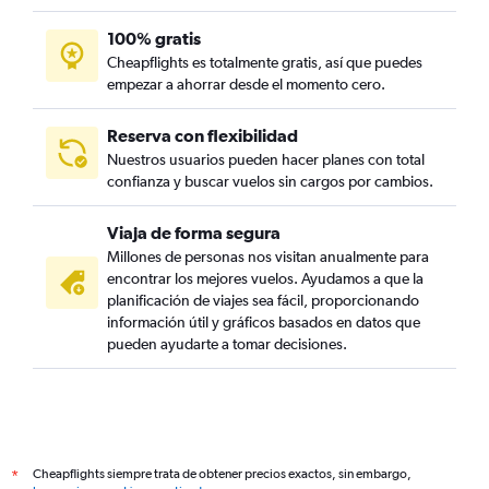
100% gratis
Cheapflights es totalmente gratis, así que puedes
empezar a ahorrar desde el momento cero.
Reserva con flexibilidad
Nuestros usuarios pueden hacer planes con total
confianza y buscar vuelos sin cargos por cambios.
Viaja de forma segura
Millones de personas nos visitan anualmente para
encontrar los mejores vuelos. Ayudamos a que la
planificación de viajes sea fácil, proporcionando
información útil y gráficos basados en datos que
pueden ayudarte a tomar decisiones.
Cheapflights siempre trata de obtener precios exactos, sin embargo,
*