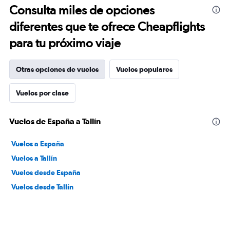
Consulta miles de opciones
diferentes que te ofrece Cheapflights
para tu próximo viaje
Otras opciones de vuelos
Vuelos populares
Vuelos por clase
Vuelos de España a Tallín
Vuelos a España
Vuelos a Tallín
Vuelos desde España
Vuelos desde Tallín