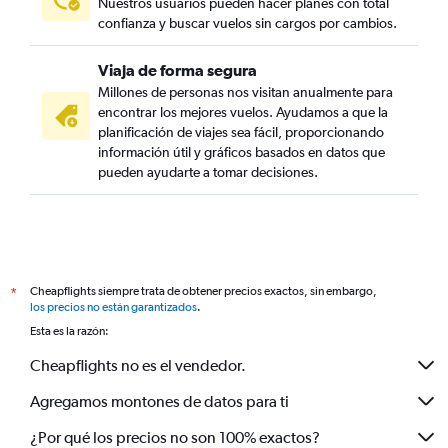
Nuestros usuarios pueden hacer planes con total
confianza y buscar vuelos sin cargos por cambios.
Viaja de forma segura
Millones de personas nos visitan anualmente para
encontrar los mejores vuelos. Ayudamos a que la
planificación de viajes sea fácil, proporcionando
información útil y gráficos basados en datos que
pueden ayudarte a tomar decisiones.
Cheapflights siempre trata de obtener precios exactos, sin embargo,
*
los precios no están garantizados
.
Esta es la razón:
Cheapflights no es el vendedor.
Agregamos montones de datos para ti
¿Por qué los precios no son 100% exactos?