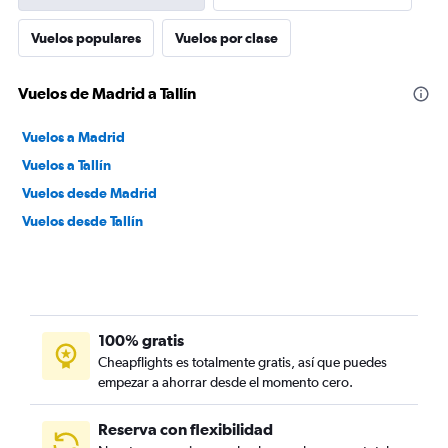
Vuelos populares
Vuelos por clase
Vuelos de Madrid a Tallín
Vuelos a Madrid
Vuelos a Tallín
Vuelos desde Madrid
Vuelos desde Tallín
100% gratis
Cheapflights es totalmente gratis, así que puedes
empezar a ahorrar desde el momento cero.
Reserva con flexibilidad