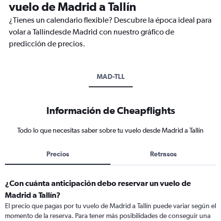
vuelo de Madrid a Tallín
¿Tienes un calendario flexible? Descubre la época ideal para
volar a Tallíndesde Madrid con nuestro gráfico de
predicción de precios.
MAD-TLL
Información de Cheapflights
Todo lo que necesitas saber sobre tu vuelo desde Madrid a Tallín
Precios
Retrasos
¿Con cuánta anticipación debo reservar un vuelo de
Madrid a Tallín?
El precio que pagas por tu vuelo de Madrid a Tallín puede variar según el
momento de la reserva. Para tener más posibilidades de conseguir una