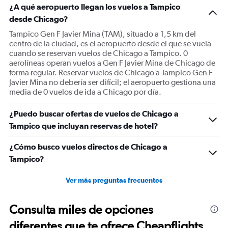
¿A qué aeropuerto llegan los vuelos a Tampico
desde Chicago?
Tampico Gen F Javier Mina (TAM), situado a 1,5 km del
centro de la ciudad, es el aeropuerto desde el que se vuela
cuando se reservan vuelos de Chicago a Tampico. 0
aerolíneas operan vuelos a Gen F Javier Mina de Chicago de
forma regular. Reservar vuelos de Chicago a Tampico Gen F
Javier Mina no debería ser difícil; el aeropuerto gestiona una
media de 0 vuelos de ida a Chicago por día.
¿Puedo buscar ofertas de vuelos de Chicago a
Tampico que incluyan reservas de hotel?
¿Cómo busco vuelos directos de Chicago a
Tampico?
Ver más preguntas frecuentes
Consulta miles de opciones
diferentes que te ofrece Cheapflights