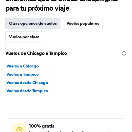
para tu próximo viaje
Otras opciones de vuelos
Vuelos populares
Vuelos por clase
Vuelos de Chicago a Tampico
Vuelos a Chicago
Vuelos a Tampico
Vuelos desde Chicago
Vuelos desde Tampico
100% gratis