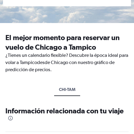
El mejor momento para reservar un
vuelo de Chicago a Tampico
¿Tienes un calendario flexible? Descubre la época ideal para
volar a Tampicodesde Chicago con nuestro gráfico de
predicción de precios.
CHI-TAM
Información relacionada con tu viaje