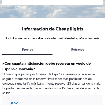
Información de Cheapflights
Todo lo que necesitas saber sobre tu vuelo desde España a Tanzania
Precios
Retrasos
¿Con cuánta anticipación debo reservar un vuelo de
España a Tanzania?
El precio que pagas por tu vuelo de España a Tanzania puede variar
según el momento de la reserva. Para tener más posibilidades de
conseguir una tarifa más baja, intenta reservar 23 días antes de tu viaje.
Es probable que las tarifas aumenten unos 15 días antes de la fecha de
salida.
$1.800