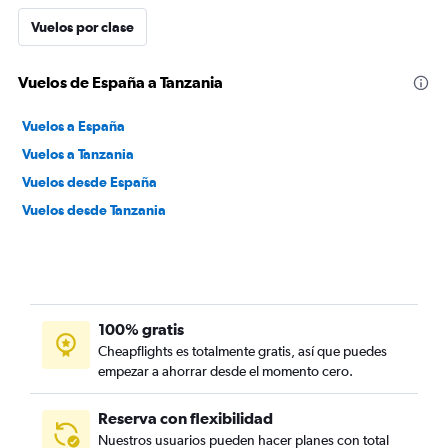
Vuelos por clase
Vuelos de España a Tanzania
Vuelos a España
Vuelos a Tanzania
Vuelos desde España
Vuelos desde Tanzania
100% gratis
Cheapflights es totalmente gratis, así que puedes
empezar a ahorrar desde el momento cero.
Reserva con flexibilidad
Nuestros usuarios pueden hacer planes con total