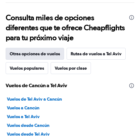
Consulta miles de opciones
diferentes que te ofrece Cheapflights
para tu próximo viaje
Otras opciones de vuelos
Rutas de vuelos a Tel Aviv
Vuelos populares
Vuelos por clase
Vuelos de Cancún a Tel Aviv
Vuelos de Tel Aviv a Cancún
Vuelos a Cancún
Vuelos a Tel Aviv
Vuelos desde Cancún
Vuelos desde Tel Aviv