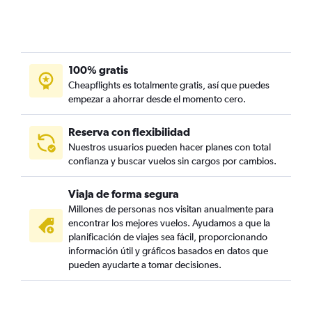
100% gratis
Cheapflights es totalmente gratis, así que puedes
empezar a ahorrar desde el momento cero.
Reserva con flexibilidad
Nuestros usuarios pueden hacer planes con total
confianza y buscar vuelos sin cargos por cambios.
Viaja de forma segura
Millones de personas nos visitan anualmente para
encontrar los mejores vuelos. Ayudamos a que la
planificación de viajes sea fácil, proporcionando
información útil y gráficos basados en datos que
pueden ayudarte a tomar decisiones.