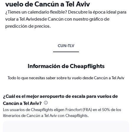
vuelo de Cancún a Tel Aviv
¿Tienes un calendario flexible? Descubre la época ideal para
volar a Tel Avivdesde Cancún con nuestro gráfico de
predicción de precios.
CUN-TLV
Información de Cheapflights
Todo lo que necesitas saber sobre tu vuelo desde Cancún a Tel Aviv
¿Cuál es el mejor aeropuerto de escala para vuelos de
Cancún a Tel Aviv?
Los usuarios de Cheapflights eligen Fráncfort (FRA) en el 50% de los
itinerarios de Cancún a Tel Aviv con Cheapflights.