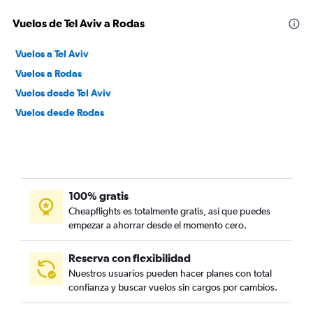
Vuelos de Tel Aviv a Rodas
Vuelos a Tel Aviv
Vuelos a Rodas
Vuelos desde Tel Aviv
Vuelos desde Rodas
100% gratis
Cheapflights es totalmente gratis, así que puedes
empezar a ahorrar desde el momento cero.
Reserva con flexibilidad
Nuestros usuarios pueden hacer planes con total
confianza y buscar vuelos sin cargos por cambios.