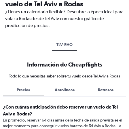
vuelo de Tel Aviv a Rodas
¿Tienes un calendario flexible? Descubre la época ideal para
volar a Rodasdesde Tel Aviv con nuestro gráfico de
predicción de precios.
TLV-RHO
Información de Cheapflights
Todo lo que necesitas saber sobre tu vuelo desde Tel Aviv a Rodas
Precios
Aerolíneas
Retrasos
¿Con cuánta anticipación debo reservar un vuelo de Tel
Aviv a Rodas?
En promedio, reservar 64 días antes de la fecha de salida prevista es el
mejor momento para conseguir vuelos baratos de Tel Aviv a Rodas. La