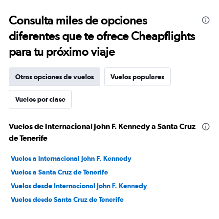
Consulta miles de opciones
diferentes que te ofrece Cheapflights
para tu próximo viaje
Otras opciones de vuelos
Vuelos populares
Vuelos por clase
Vuelos de Internacional John F. Kennedy a Santa Cruz
de Tenerife
Vuelos a Internacional John F. Kennedy
Vuelos a Santa Cruz de Tenerife
Vuelos desde Internacional John F. Kennedy
Vuelos desde Santa Cruz de Tenerife