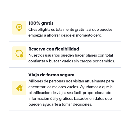
100% gratis
Cheapflights es totalmente gratis, así que puedes
empezar a ahorrar desde el momento cero.
Reserva con flexibilidad
Nuestros usuarios pueden hacer planes con total
confianza y buscar vuelos sin cargos por cambios.
Viaja de forma segura
Millones de personas nos visitan anualmente para
encontrar los mejores vuelos. Ayudamos a que la
planificación de viajes sea fácil, proporcionando
información útil y gráficos basados en datos que
pueden ayudarte a tomar decisiones.