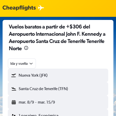
Vuelos baratos a partir de +$306 del
Aeropuerto Internacional John F. Kennedy a
Aeropuerto Santa Cruz de Tenerife Tenerife
Norte
Ida y vuelta
Nueva York (JFK)
Santa Cruz de Tenerife (TFN)
mar. 8/9
-
mar. 15/9
1 pasajero, Económica