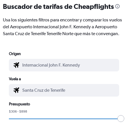
Buscador de tarifas de Cheapflights
Usa los siguientes filtros para encontrar y comparar los vuelos
del Aeropuerto Internacional John F. Kennedy a Aeropuerto
Santa Cruz de Tenerife Tenerife Norte que más te convengan.
Origen
Vuela a
Presupuesto
$306 - $898