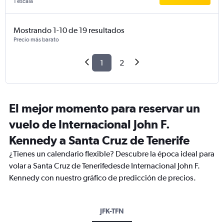
1 escala
Mostrando 1-10 de 19 resultados
Precio más barato
1
2
El mejor momento para reservar un
vuelo de Internacional John F.
Kennedy a Santa Cruz de Tenerife
¿Tienes un calendario flexible? Descubre la época ideal para
volar a Santa Cruz de Tenerifedesde Internacional John F.
Kennedy con nuestro gráfico de predicción de precios.
JFK-TFN