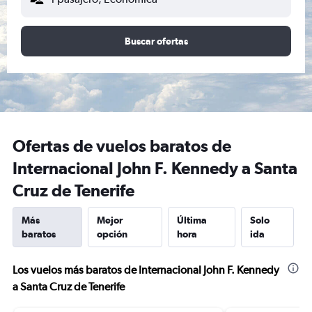
Buscar ofertas
Ofertas de vuelos baratos de
Internacional John F. Kennedy a Santa
Cruz de Tenerife
Más
Mejor
Última
Solo
baratos
opción
hora
ida
Los vuelos más baratos de Internacional John F. Kennedy
a Santa Cruz de Tenerife