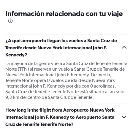
Información relacionada con tu viaje
¿A qué aeropuerto llegan los vuelos a Santa Cruz de
Tenerife desde Nueva York Internacional John F.
Kennedy?
La mayoría de la gente vuela a Santa Cruz de Tenerife Tenerife
Norte (TFN) si reservan un vuelo a Santa Cruz de Tenerife de
Nueva York Internacional John F. Kennedy. De media,
Tenerife Norte opera 0 vuelos de ida desde Nueva York
Internacional John F. Kennedy por día con 0 aerolíneas.
Santa Cruz de Tenerife Tenerife Norte está situado a tan solo
9,2 km del centro de Santa Cruz de Tenerife.
How long is the flight from Aeropuerto Nueva York
Internacional John F. Kennedy to Aeropuerto Santa
Cruz de Tenerife Tenerife Norte?