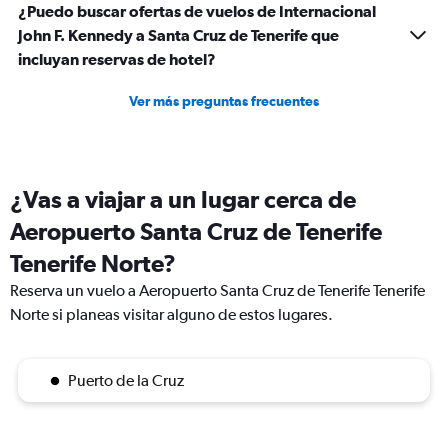
¿Puedo buscar ofertas de vuelos de Internacional
John F. Kennedy a Santa Cruz de Tenerife que
incluyan reservas de hotel?
Ver más preguntas frecuentes
¿Vas a viajar a un lugar cerca de
Aeropuerto Santa Cruz de Tenerife
Tenerife Norte?
Reserva un vuelo a Aeropuerto Santa Cruz de Tenerife Tenerife
Norte si planeas visitar alguno de estos lugares.
Puerto de la Cruz