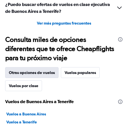
¿Puedo buscar ofertas de vuelos en clase ejecutiva
de Buenos Aires a Tenerife?
Ver más preguntas frecuentes
Consulta miles de opciones
diferentes que te ofrece Cheapflights
para tu próximo viaje
Otras opciones de vuelos
Vuelos populares
Vuelos por clase
Vuelos de Buenos Aires a Tenerife
Vuelos a Buenos Aires
Vuelos a Tenerife