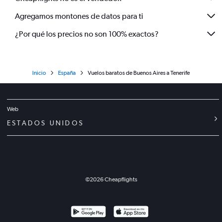
Agregamos montones de datos para ti
¿Por qué los precios no son 100% exactos?
Inicio
España
Vuelos baratos de Buenos Aires a Tenerife
Web
ESTADOS UNIDOS
©
2026
Cheapflights