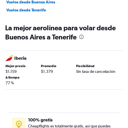
Vuelos desde Buenos Aires
Vuelos desde Tenerife
La mejor aerolínea para volar desde
Buenos Aires a Tenerife
Iberia
Mejor precio
Promedio
Flexibilidad
$1.159
$1.379
Sin tasa de cancelación
A tiempo
77 %
100% gratis
Cheapflights es totalmente gratis, así que puedes