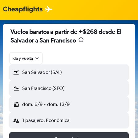
Vuelos baratos a partir de +$268 desde El
Salvador a San Francisco
Ida y vuelta
San Salvador (SAL)
San Francisco (SFO)
dom. 6/9
-
dom. 13/9
1 pasajero, Económica