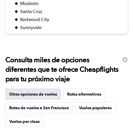
Modesto
Santa Cruz
Redwood City
Sunnyvale
Consulta miles de opciones
diferentes que te ofrece Cheapflights
para tu próximo viaje
Otras opciones de vuelos
Rutas alternativas
Rutas de vuelos a San Francisco
Vuelos populares
Vuelos por clase