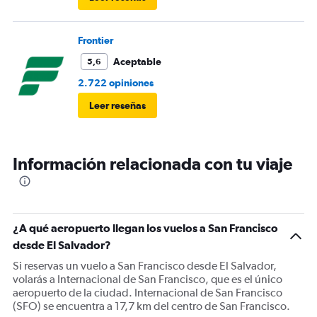
Frontier
Aceptable
5,6
2.722 opiniones
Leer reseñas
Información relacionada con tu viaje
¿A qué aeropuerto llegan los vuelos a San Francisco
desde El Salvador?
Si reservas un vuelo a San Francisco desde El Salvador,
volarás a Internacional de San Francisco, que es el único
aeropuerto de la ciudad. Internacional de San Francisco
(SFO) se encuentra a 17,7 km del centro de San Francisco.