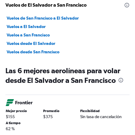
Vuelos de El Salvador a San Francisco
Vuelos de San Francisco a El Salvador
Vuelos a El Salvador
Vuelos a San Francisco
Vuelos desde El Salvador
Vuelos desde San Francisco
Las 6 mejores aerolíneas para volar
desde El Salvador a San Francisco
Frontier
Mejor precio
Promedio
Flexibilidad
$155
$375
Sin tasa de cancelación
A tiempo
62 %