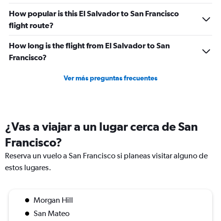
How popular is this El Salvador to San Francisco
flight route?
How long is the flight from El Salvador to San
Francisco?
Ver más preguntas frecuentes
¿Vas a viajar a un lugar cerca de San
Francisco?
Reserva un vuelo a San Francisco si planeas visitar alguno de
estos lugares.
Morgan Hill
San Mateo