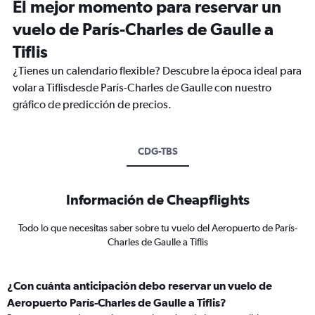
El mejor momento para reservar un
vuelo de París-Charles de Gaulle a
Tiflis
¿Tienes un calendario flexible? Descubre la época ideal para
volar a Tiflisdesde París-Charles de Gaulle con nuestro
gráfico de predicción de precios.
CDG-TBS
Información de Cheapflights
Todo lo que necesitas saber sobre tu vuelo del Aeropuerto de París-
Charles de Gaulle a Tiflis
¿Con cuánta anticipación debo reservar un vuelo de
Aeropuerto París-Charles de Gaulle a Tiflis?