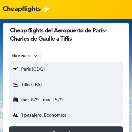
Cheap flights del Aeropuerto de París-
Charles de Gaulle a Tiflis
Ida y vuelta
París (CDG)
Tiflis (TBS)
mar. 8/9
-
mar. 15/9
1 pasajero, Económica