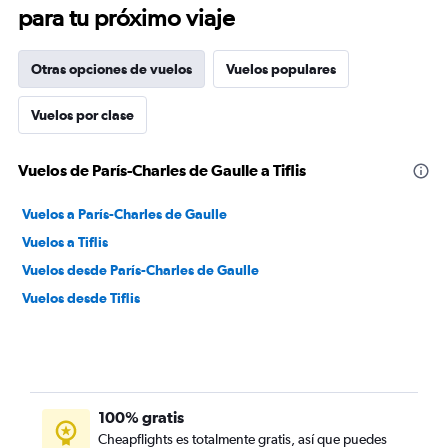
para tu próximo viaje
Otras opciones de vuelos
Vuelos populares
Vuelos por clase
Vuelos de París-Charles de Gaulle a Tiflis
Vuelos a París-Charles de Gaulle
Vuelos a Tiflis
Vuelos desde París-Charles de Gaulle
Vuelos desde Tiflis
100% gratis
Cheapflights es totalmente gratis, así que puedes