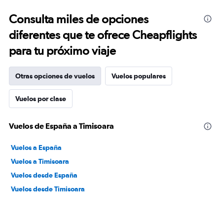
Consulta miles de opciones
diferentes que te ofrece Cheapflights
para tu próximo viaje
Otras opciones de vuelos
Vuelos populares
Vuelos por clase
Vuelos de España a Timisoara
Vuelos a España
Vuelos a Timisoara
Vuelos desde España
Vuelos desde Timisoara