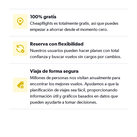
100% gratis
Cheapflights es totalmente gratis, así que puedes
empezar a ahorrar desde el momento cero.
Reserva con flexibilidad
Nuestros usuarios pueden hacer planes con total
confianza y buscar vuelos sin cargos por cambios.
Viaja de forma segura
Millones de personas nos visitan anualmente para
encontrar los mejores vuelos. Ayudamos a que la
planificación de viajes sea fácil, proporcionando
información útil y gráficos basados en datos que
pueden ayudarte a tomar decisiones.