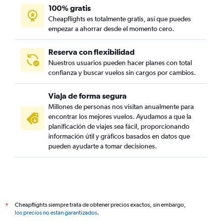
100% gratis
Cheapflights es totalmente gratis, así que puedes
empezar a ahorrar desde el momento cero.
Reserva con flexibilidad
Nuestros usuarios pueden hacer planes con total
confianza y buscar vuelos sin cargos por cambios.
Viaja de forma segura
Millones de personas nos visitan anualmente para
encontrar los mejores vuelos. Ayudamos a que la
planificación de viajes sea fácil, proporcionando
información útil y gráficos basados en datos que
pueden ayudarte a tomar decisiones.
Cheapflights siempre trata de obtener precios exactos, sin embargo,
*
los precios no están garantizados
.