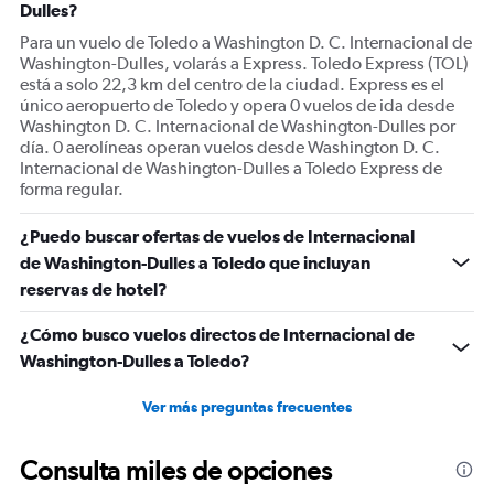
Dulles?
Para un vuelo de Toledo a Washington D. C. Internacional de
Washington-Dulles, volarás a Express. Toledo Express (TOL)
está a solo 22,3 km del centro de la ciudad. Express es el
único aeropuerto de Toledo y opera 0 vuelos de ida desde
Washington D. C. Internacional de Washington-Dulles por
día. 0 aerolíneas operan vuelos desde Washington D. C.
Internacional de Washington-Dulles a Toledo Express de
forma regular.
¿Puedo buscar ofertas de vuelos de Internacional
de Washington-Dulles a Toledo que incluyan
reservas de hotel?
¿Cómo busco vuelos directos de Internacional de
Washington-Dulles a Toledo?
Ver más preguntas frecuentes
Consulta miles de opciones