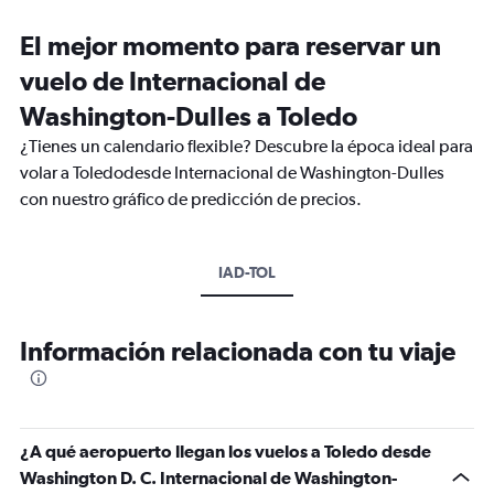
El mejor momento para reservar un
vuelo de Internacional de
Washington-Dulles a Toledo
¿Tienes un calendario flexible? Descubre la época ideal para
volar a Toledodesde Internacional de Washington-Dulles
con nuestro gráfico de predicción de precios.
IAD-TOL
Información relacionada con tu viaje
¿A qué aeropuerto llegan los vuelos a Toledo desde
Washington D. C. Internacional de Washington-