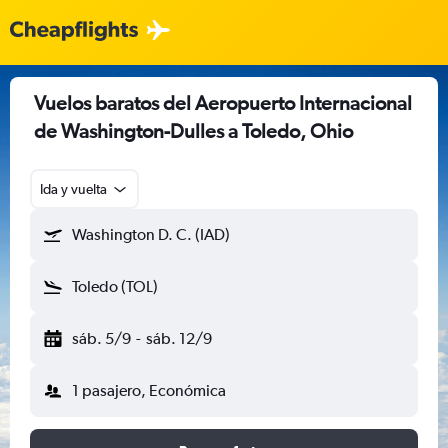
Vuelos baratos del Aeropuerto Internacional
de Washington-Dulles a Toledo, Ohio
Ida y vuelta
Washington D. C. (IAD)
Toledo (TOL)
sáb. 5/9
-
sáb. 12/9
1 pasajero, Económica