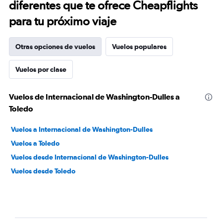
diferentes que te ofrece Cheapflights
para tu próximo viaje
Otras opciones de vuelos
Vuelos populares
Vuelos por clase
Vuelos de Internacional de Washington-Dulles a
Toledo
Vuelos a Internacional de Washington-Dulles
Vuelos a Toledo
Vuelos desde Internacional de Washington-Dulles
Vuelos desde Toledo