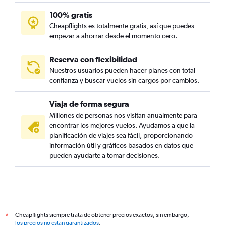
100% gratis
Cheapflights es totalmente gratis, así que puedes
empezar a ahorrar desde el momento cero.
Reserva con flexibilidad
Nuestros usuarios pueden hacer planes con total
confianza y buscar vuelos sin cargos por cambios.
Viaja de forma segura
Millones de personas nos visitan anualmente para
encontrar los mejores vuelos. Ayudamos a que la
planificación de viajes sea fácil, proporcionando
información útil y gráficos basados en datos que
pueden ayudarte a tomar decisiones.
Cheapflights siempre trata de obtener precios exactos, sin embargo,
*
los precios no están garantizados
.