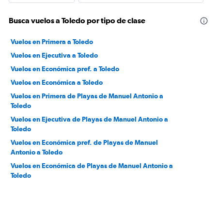
Busca vuelos a Toledo por tipo de clase
Vuelos en Primera a Toledo
Vuelos en Ejecutiva a Toledo
Vuelos en Económica pref. a Toledo
Vuelos en Económica a Toledo
Vuelos en Primera de Playas de Manuel Antonio a
Toledo
Vuelos en Ejecutiva de Playas de Manuel Antonio a
Toledo
Vuelos en Económica pref. de Playas de Manuel
Antonio a Toledo
Vuelos en Económica de Playas de Manuel Antonio a
Toledo