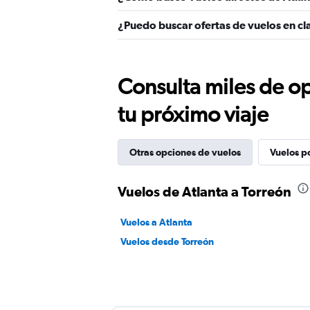
¿Puedo buscar ofertas de vuelos en cla
Consulta miles de op
tu próximo viaje
Otras opciones de vuelos
Vuelos p
Vuelos de Atlanta a Torreón
Vuelos a Atlanta
Vuelos desde Torreón