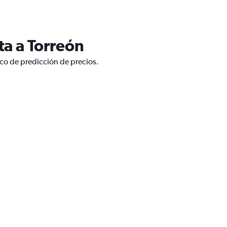
ta a Torreón
ico de predicción de precios.