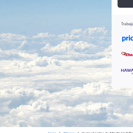
Trabaj