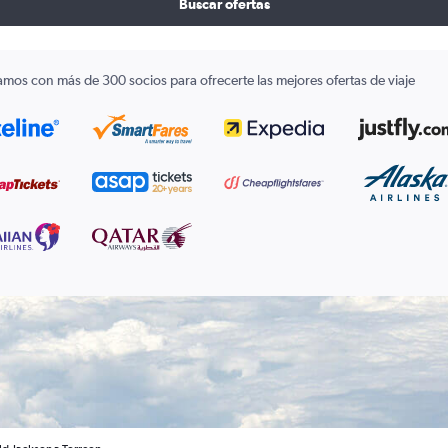
Buscar ofertas
amos con más de 300 socios para ofrecerte las mejores ofertas de viaje