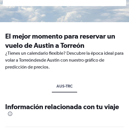
El mejor momento para reservar un
vuelo de Austin a Torreón
¿Tienes un calendario flexible? Descubre la época ideal para
volar a Torreóndesde Austin con nuestro gráfico de
predicción de precios.
AUS-TRC
Información relacionada con tu viaje