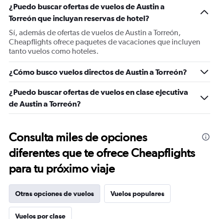
¿Puedo buscar ofertas de vuelos de Austin a
Torreón que incluyan reservas de hotel?
Sí, además de ofertas de vuelos de Austin a Torreón,
Cheapflights ofrece paquetes de vacaciones que incluyen
tanto vuelos como hoteles.
¿Cómo busco vuelos directos de Austin a Torreón?
¿Puedo buscar ofertas de vuelos en clase ejecutiva
de Austin a Torreón?
Consulta miles de opciones
diferentes que te ofrece Cheapflights
para tu próximo viaje
Otras opciones de vuelos
Vuelos populares
Vuelos por clase