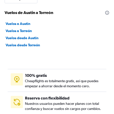
Vuelos de Austin a Torreón
Vuelos a Austin
Vuelos a Torreón
Vuelos desde Austin
Vuelos desde Torreón
100% gratis
Cheapflights es totalmente gratis, así que puedes
empezar a ahorrar desde el momento cero.
Reserva con flexibilidad
Nuestros usuarios pueden hacer planes con total
confianza y buscar vuelos sin cargos por cambios.