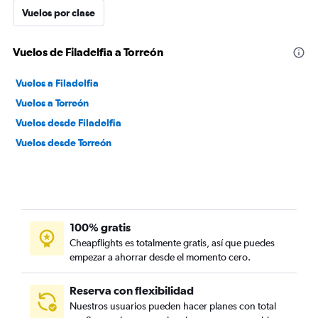
Vuelos por clase
Vuelos de Filadelfia a Torreón
Vuelos a Filadelfia
Vuelos a Torreón
Vuelos desde Filadelfia
Vuelos desde Torreón
100% gratis
Cheapflights es totalmente gratis, así que puedes
empezar a ahorrar desde el momento cero.
Reserva con flexibilidad
Nuestros usuarios pueden hacer planes con total