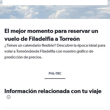
El mejor momento para reservar un
vuelo de Filadelfia a Torreón
¿Tienes un calendario flexible? Descubre la época ideal para
volar a Torreóndesde Filadelfia con nuestro gráfico de
predicción de precios.
PHL-TRC
Información relacionada con tu viaje