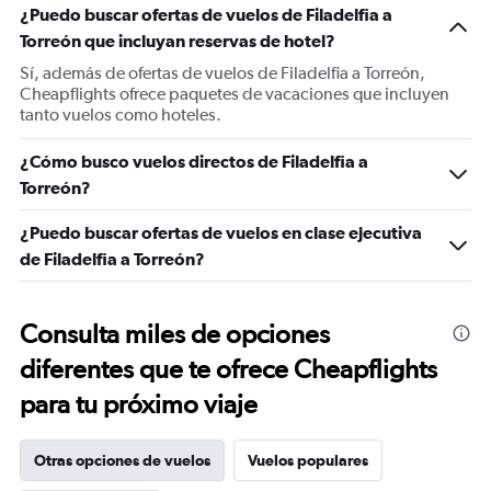
¿Puedo buscar ofertas de vuelos de Filadelfia a
Torreón que incluyan reservas de hotel?
Sí, además de ofertas de vuelos de Filadelfia a Torreón,
Cheapflights ofrece paquetes de vacaciones que incluyen
tanto vuelos como hoteles.
¿Cómo busco vuelos directos de Filadelfia a
Torreón?
¿Puedo buscar ofertas de vuelos en clase ejecutiva
de Filadelfia a Torreón?
Consulta miles de opciones
diferentes que te ofrece Cheapflights
para tu próximo viaje
Otras opciones de vuelos
Vuelos populares