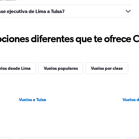
se ejecutiva de Lima a Tulsa?
ciones diferentes que te ofrece 
elos desde Lima
Vuelos populares
Vuelos por clase
Vuelos a Tulsa
Vuelos 