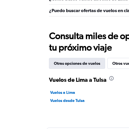
¿Puedo buscar ofertas de vuelos en cla
Consulta miles de op
tu próximo viaje
Otras opciones de vuelos
Otros vu
Vuelos de Lima a Tulsa
Vuelos a Lima
Vuelos desde Tulsa