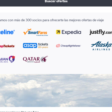
Buscar ofertas
amos con más de 300 socios para ofrecerte las mejores ofertas de viaje