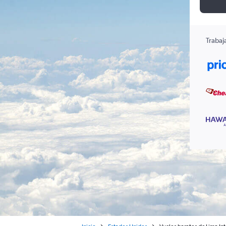
Trabaj