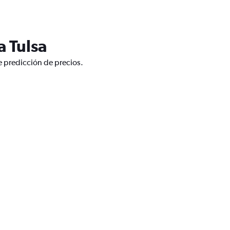
a Tulsa
e predicción de precios.