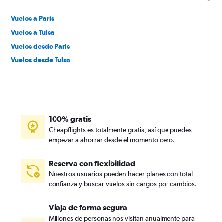
Vuelos a París
Vuelos a Tulsa
Vuelos desde París
Vuelos desde Tulsa
100% gratis
Cheapflights es totalmente gratis, así que puedes
empezar a ahorrar desde el momento cero.
Reserva con flexibilidad
Nuestros usuarios pueden hacer planes con total
confianza y buscar vuelos sin cargos por cambios.
Viaja de forma segura
Millones de personas nos visitan anualmente para