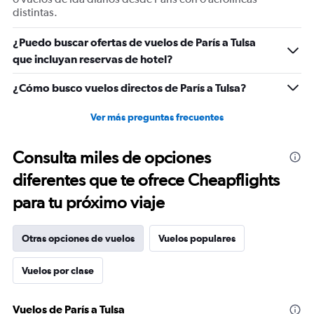
distintas.
¿Puedo buscar ofertas de vuelos de París a Tulsa
que incluyan reservas de hotel?
¿Cómo busco vuelos directos de París a Tulsa?
Ver más preguntas frecuentes
Consulta miles de opciones
diferentes que te ofrece Cheapflights
para tu próximo viaje
Otras opciones de vuelos
Vuelos populares
Vuelos por clase
Vuelos de París a Tulsa