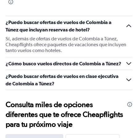
¿Puedo buscar ofertas de vuelos de Colombia a
Túnez que incluyan reservas de hotel?
Sí, además de ofertas de vuelos de Colombia a Túnez,
Cheapflights ofrece paquetes de vacaciones que incluyen
tanto vuelos como hoteles.
¿Cómo busco vuelos directos de Colombia a Túnez?
¿Puedo buscar ofertas de vuelos en clase ejecutiva
de Colombia a Túnez?
Consulta miles de opciones
diferentes que te ofrece Cheapflights
para tu próximo viaje