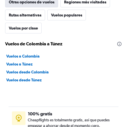
Otras opciones de vuelos
Regiones más visitadas
Rutas alternativas
Vuelos populares
Vuelos por clase
Vuelos de Colombia a Túnez
Vuelos a Colombia
Vuelos a Túnez
Vuelos desde Colombia
Vuelos desde Túnez
100% gratis
Cheapflights es totalmente gratis, así que puedes
empezar a ahorrar desde el momento cero.