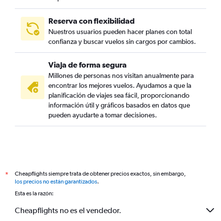
Reserva con flexibilidad
Nuestros usuarios pueden hacer planes con total
confianza y buscar vuelos sin cargos por cambios.
Viaja de forma segura
Millones de personas nos visitan anualmente para
encontrar los mejores vuelos. Ayudamos a que la
planificación de viajes sea fácil, proporcionando
información útil y gráficos basados en datos que
pueden ayudarte a tomar decisiones.
Cheapflights siempre trata de obtener precios exactos, sin embargo,
*
los precios no están garantizados
.
Esta es la razón:
Cheapflights no es el vendedor.