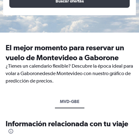
Buscar ofertas
El mejor momento para reservar un
vuelo de Montevideo a Gaborone
¿Tienes un calendario flexible? Descubre la época ideal para
volar a Gaboronedesde Montevideo con nuestro gráfico de
predicción de precios.
MVD-GBE
Información relacionada con tu viaje