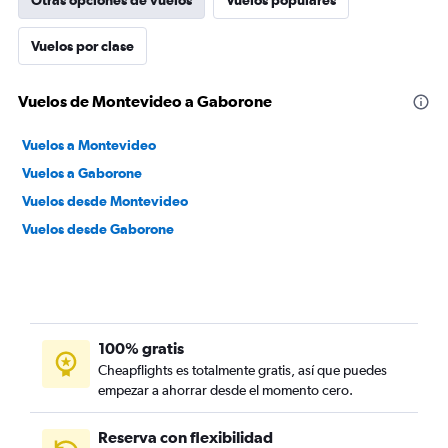
Otras opciones de vuelos
Vuelos populares
Vuelos por clase
Vuelos de Montevideo a Gaborone
Vuelos a Montevideo
Vuelos a Gaborone
Vuelos desde Montevideo
Vuelos desde Gaborone
100% gratis
Cheapflights es totalmente gratis, así que puedes
empezar a ahorrar desde el momento cero.
Reserva con flexibilidad