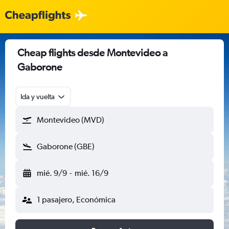
Cheap flights desde Montevideo a
Gaborone
Ida y vuelta
Montevideo (MVD)
Gaborone (GBE)
mié. 9/9
-
mié. 16/9
1 pasajero, Económica