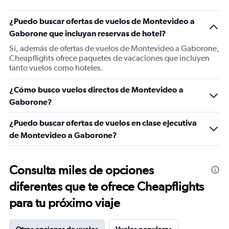
¿Puedo buscar ofertas de vuelos de Montevideo a
Gaborone que incluyan reservas de hotel?
Sí, además de ofertas de vuelos de Montevideo a Gaborone,
Cheapflights ofrece paquetes de vacaciones que incluyen
tanto vuelos como hoteles.
¿Cómo busco vuelos directos de Montevideo a
Gaborone?
¿Puedo buscar ofertas de vuelos en clase ejecutiva
de Montevideo a Gaborone?
Consulta miles de opciones
diferentes que te ofrece Cheapflights
para tu próximo viaje