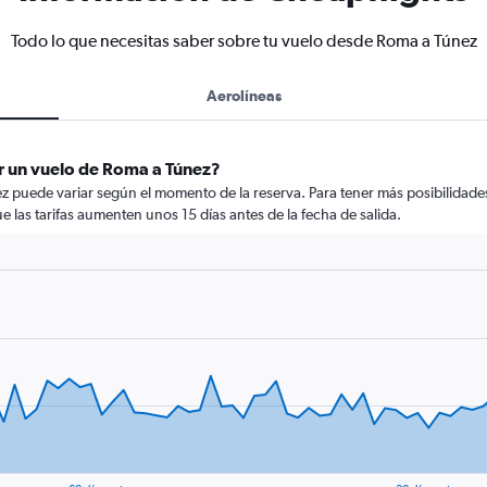
Todo lo que necesitas saber sobre tu vuelo desde Roma a Túnez
Aerolíneas
r un vuelo de Roma a Túnez?
z puede variar según el momento de la reserva. Para tener más posibilidades
ue las tarifas aumenten unos 15 días antes de la fecha de salida.