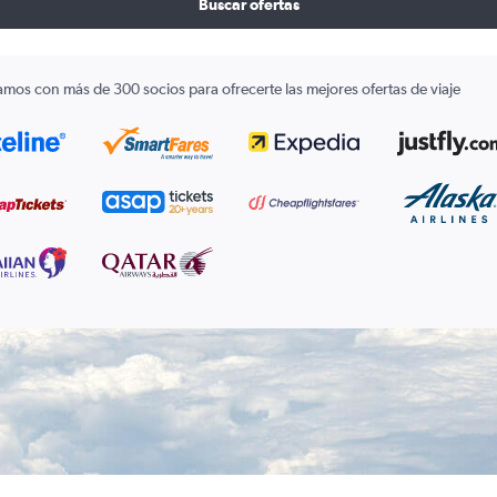
Buscar ofertas
amos con más de 300 socios para ofrecerte las mejores ofertas de viaje