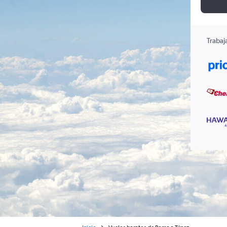
Trabaj