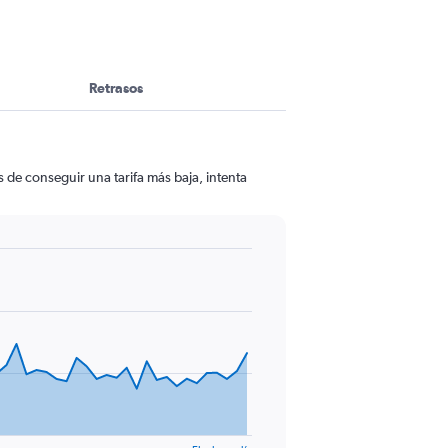
Retrasos
 de conseguir una tarifa más baja, intenta