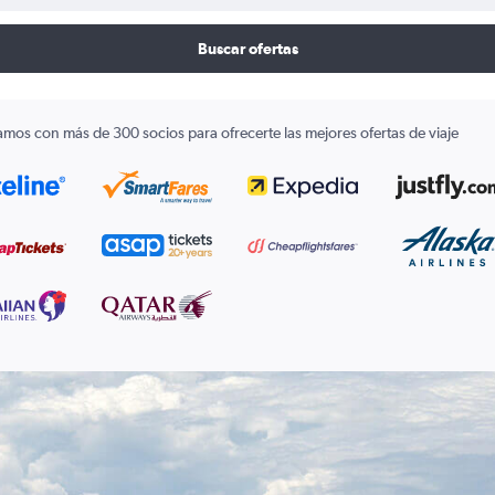
Buscar ofertas
amos con más de 300 socios para ofrecerte las mejores ofertas de viaje