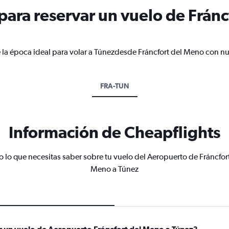
ara reservar un vuelo de Fránc
 la época ideal para volar a Túnezdesde Fráncfort del Meno con nu
FRA-TUN
Información de Cheapflights
 lo que necesitas saber sobre tu vuelo del Aeropuerto de Fráncfor
Meno a Túnez