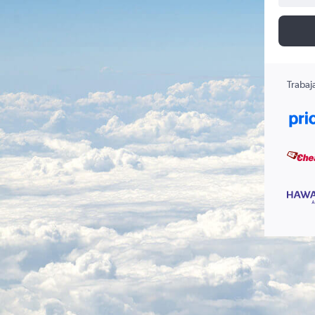
Trabaj