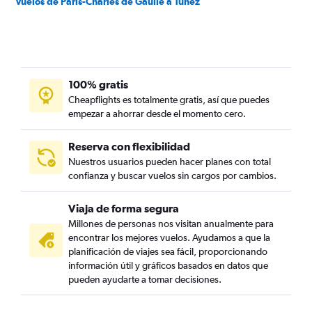
Vuelos de París-Charles de Gaulle a Túnez
100% gratis
Cheapflights es totalmente gratis, así que puedes
empezar a ahorrar desde el momento cero.
Reserva con flexibilidad
Nuestros usuarios pueden hacer planes con total
confianza y buscar vuelos sin cargos por cambios.
Viaja de forma segura
Millones de personas nos visitan anualmente para
encontrar los mejores vuelos. Ayudamos a que la
planificación de viajes sea fácil, proporcionando
información útil y gráficos basados en datos que
pueden ayudarte a tomar decisiones.