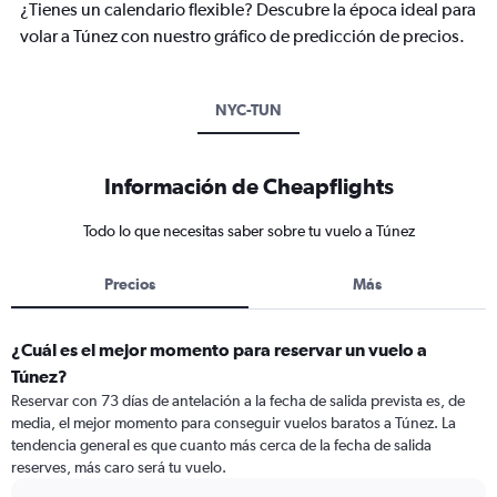
¿Tienes un calendario flexible? Descubre la época ideal para
volar a Túnez con nuestro gráfico de predicción de precios.
NYC-TUN
Información de Cheapflights
Todo lo que necesitas saber sobre tu vuelo a Túnez
Precios
Más
¿Cuál es el mejor momento para reservar un vuelo a
Túnez?
Reservar con 73 días de antelación a la fecha de salida prevista es, de
media, el mejor momento para conseguir vuelos baratos a Túnez. La
tendencia general es que cuanto más cerca de la fecha de salida
reserves, más caro será tu vuelo.