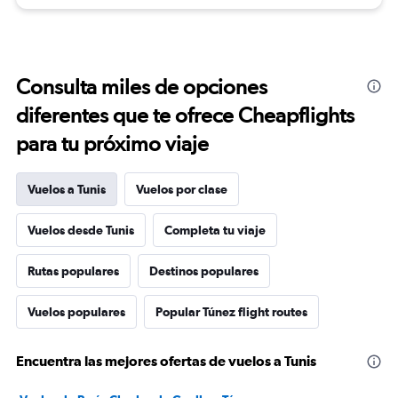
Consulta miles de opciones
diferentes que te ofrece Cheapflights
para tu próximo viaje
Vuelos a Tunis
Vuelos por clase
Vuelos desde Tunis
Completa tu viaje
Rutas populares
Destinos populares
Vuelos populares
Popular Túnez flight routes
Encuentra las mejores ofertas de vuelos a Tunis