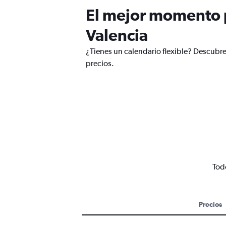
El mejor momento p
Valencia
¿Tienes un calendario flexible? Descubre
precios.
Todo
Precios