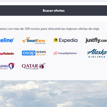
Buscar ofertas
amos con más de 300 socios para ofrecerte las mejores ofertas de viaje