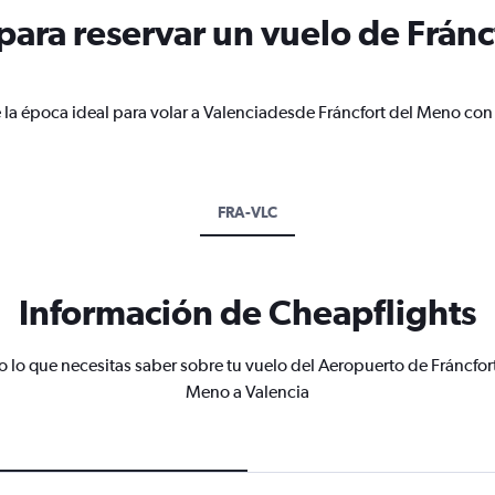
ara reservar un vuelo de Fránc
 la época ideal para volar a Valenciadesde Fráncfort del Meno con
FRA-VLC
Información de Cheapflights
 lo que necesitas saber sobre tu vuelo del Aeropuerto de Fráncfor
Meno a Valencia