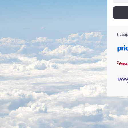
Trabaj