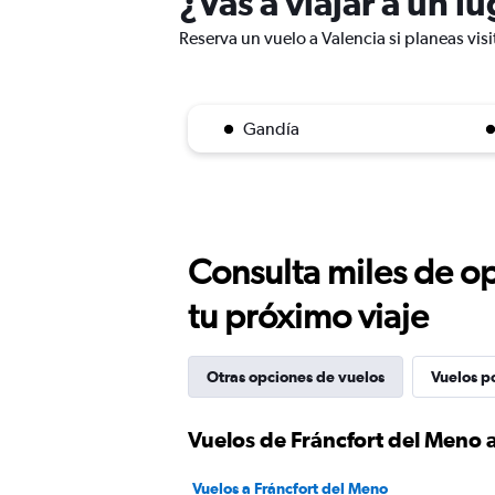
¿Vas a viajar a un l
Reserva un vuelo a Valencia si planeas visi
Gandía
Consulta miles de op
tu próximo viaje
Otras opciones de vuelos
Vuelos p
Vuelos de Fráncfort del Meno 
Vuelos a Fráncfort del Meno