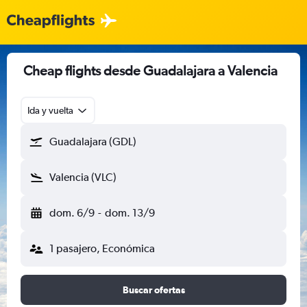
Cheap flights desde Guadalajara a Valencia
Ida y vuelta
Guadalajara (GDL)
Valencia (VLC)
dom. 6/9
-
dom. 13/9
1 pasajero, Económica
Buscar ofertas