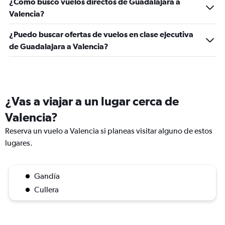
¿Cómo busco vuelos directos de Guadalajara a
Valencia?
¿Puedo buscar ofertas de vuelos en clase ejecutiva
de Guadalajara a Valencia?
¿Vas a viajar a un lugar cerca de
Valencia?
Reserva un vuelo a Valencia si planeas visitar alguno de estos
lugares.
Gandía
Cullera