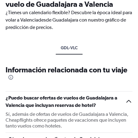
vuelo de Guadalajara a Valencia
¿Tienes un calendario flexible? Descubre la época ideal para
volar a Valenciadesde Guadalajara con nuestro gráfico de
predicción de precios.
GDL-VLC
Información relacionada con tu viaje
¿Puedo buscar ofertas de vuelos de Guadalajara a
Valencia que incluyan reservas de hotel?
Sí, además de ofertas de vuelos de Guadalajara a Valencia,
Cheapflights ofrece paquetes de vacaciones que incluyen
tanto vuelos como hoteles.