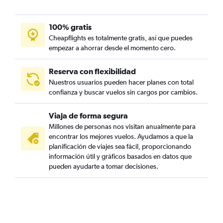
100% gratis
Cheapflights es totalmente gratis, así que puedes
empezar a ahorrar desde el momento cero.
Reserva con flexibilidad
Nuestros usuarios pueden hacer planes con total
confianza y buscar vuelos sin cargos por cambios.
Viaja de forma segura
Millones de personas nos visitan anualmente para
encontrar los mejores vuelos. Ayudamos a que la
planificación de viajes sea fácil, proporcionando
información útil y gráficos basados en datos que
pueden ayudarte a tomar decisiones.