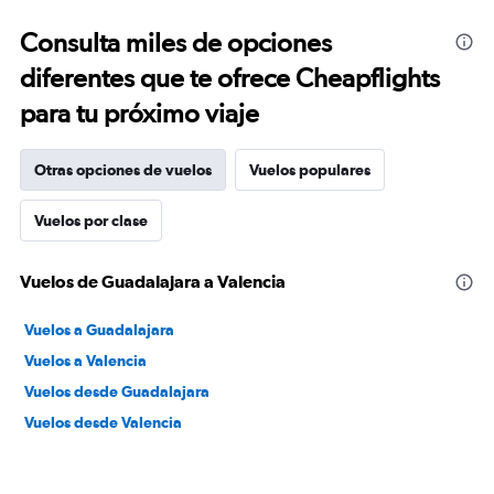
Consulta miles de opciones
diferentes que te ofrece Cheapflights
para tu próximo viaje
Otras opciones de vuelos
Vuelos populares
Vuelos por clase
Vuelos de Guadalajara a Valencia
Vuelos a Guadalajara
Vuelos a Valencia
Vuelos desde Guadalajara
Vuelos desde Valencia