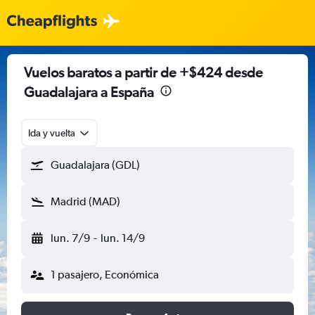
Vuelos baratos a partir de +$424 desde
Guadalajara a España
Ida y vuelta
Guadalajara (GDL)
Madrid (MAD)
lun. 7/9
-
lun. 14/9
1 pasajero, Económica