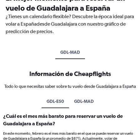
vuelo de Guadalajara a España
¿Tienes un calendario flexible? Descubre la época ideal para
volar a Españadesde Guadalajara con nuestro gráfico de
predicción de precios.
GDL-MAD
Información de Cheapflights
Todo lo que necesitas saber sobre tu vuelo desde Guadalajara a España
GDL-ES0
GDL-MAD
¿Cuál es el mes más barato para reservar un vuelo de
Guadalajara a España?
En este momento, febrero es el mes más barato en el que se puede reservar un vuelo
de Guadalajara a España (a un promedio de $871). Actualmente, volar de