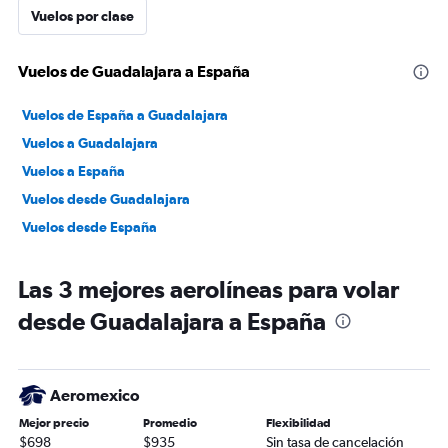
Vuelos por clase
Vuelos de Guadalajara a España
Vuelos de España a Guadalajara
Vuelos a Guadalajara
Vuelos a España
Vuelos desde Guadalajara
Vuelos desde España
Las 3 mejores aerolíneas para volar
desde Guadalajara a España
Aeromexico
Mejor precio
Promedio
Flexibilidad
$698
$935
Sin tasa de cancelación