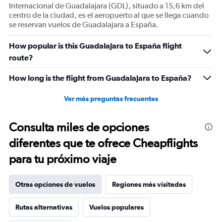
Internacional de Guadalajara (GDL), situado a 15,6 km del
centro de la ciudad, es el aeropuerto al que se llega cuando
se reservan vuelos de Guadalajara a España.
How popular is this Guadalajara to España flight
route?
How long is the flight from Guadalajara to España?
Ver más preguntas frecuentes
Consulta miles de opciones
diferentes que te ofrece Cheapflights
para tu próximo viaje
Otras opciones de vuelos
Regiones más visitadas
Rutas alternativas
Vuelos populares