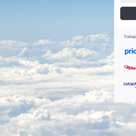
Trabaj