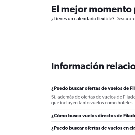
El mejor momento pa
¿Tienes un calendario flexible? Descubre 
Información relacio
¿Puedo buscar ofertas de vuelos de Fil
Sí, además de ofertas de vuelos de Filad
que incluyen tanto vuelos como hoteles.
¿Cómo busco vuelos directos de Filade
¿Puedo buscar ofertas de vuelos en cla