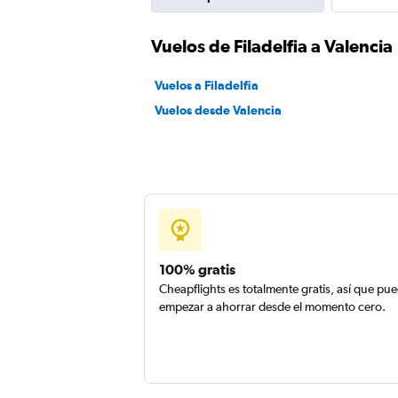
Vuelos de Filadelfia a Valencia
Vuelos a Filadelfia
Vuelos desde Valencia
100% gratis
Cheapflights es totalmente gratis, así que pu
empezar a ahorrar desde el momento cero.