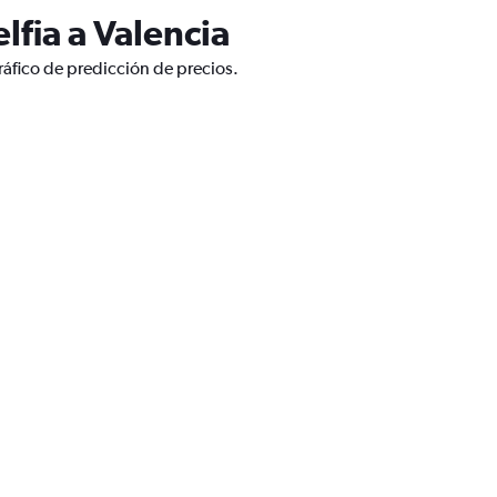
lfia a Valencia
ráfico de predicción de precios.