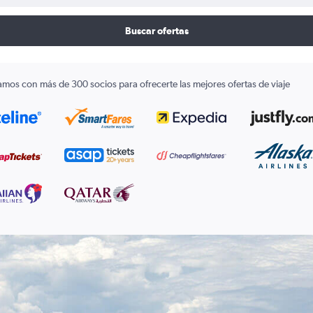
Buscar ofertas
amos con más de 300 socios para ofrecerte las mejores ofertas de viaje