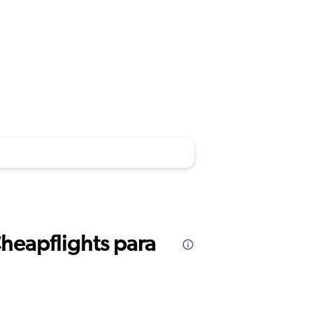
Cheapflights para