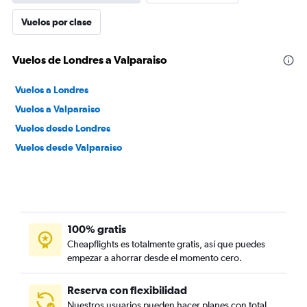
Vuelos por clase
Vuelos de Londres a Valparaiso
Vuelos a Londres
Vuelos a Valparaiso
Vuelos desde Londres
Vuelos desde Valparaiso
100% gratis
Cheapflights es totalmente gratis, así que puedes
empezar a ahorrar desde el momento cero.
Reserva con flexibilidad
Nuestros usuarios pueden hacer planes con total