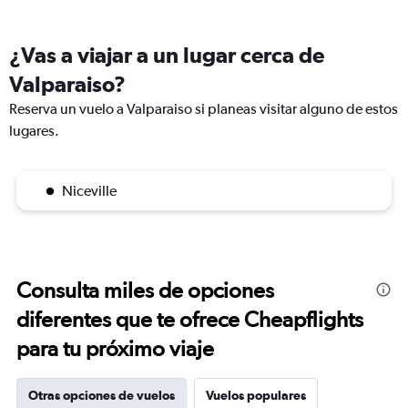
¿Vas a viajar a un lugar cerca de
Valparaiso?
Reserva un vuelo a Valparaiso si planeas visitar alguno de estos
lugares.
Niceville
Consulta miles de opciones
diferentes que te ofrece Cheapflights
para tu próximo viaje
Otras opciones de vuelos
Vuelos populares