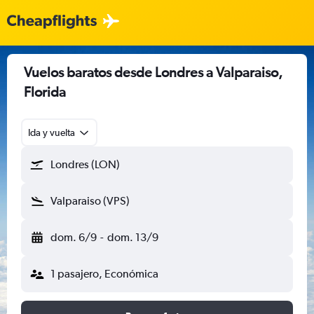
Vuelos baratos desde Londres a Valparaiso,
Florida
Ida y vuelta
Londres (LON)
Valparaiso (VPS)
dom. 6/9
-
dom. 13/9
1 pasajero, Económica