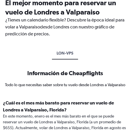
El mejor momento para reservar un
vuelo de Londres a Valparaiso
¿Tienes un calendario flexible? Descubre la época ideal para
volar a Valparaisodesde Londres con nuestro gráfico de
predicción de precios.
LON-VPS
Información de Cheapflights
Todo lo que necesitas saber sobre tu vuelo desde Londres a Valparaiso
¿Cuál es el mes más barato para reservar un vuelo de
Londres a Valparaiso, Florida?
En este momento, enero es el mes más barato en el que se puede
reservar un vuelo de Londres a Valparaiso, Florida (a un promedio de
$655). Actualmente, volar de Londres a Valparaiso, Florida en agosto es