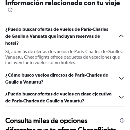
Información relacionada con tu viaje
¿Puedo buscar ofertas de vuelos de París-Charles
de Gaulle a Vanuatu que incluyan reservas de
hotel?
Sí, además de ofertas de vuelos de París-Charles de Gaulle a
Vanuatu, Cheapflights ofrece paquetes de vacaciones que
incluyen tanto vuelos como hoteles.
¿Cómo busco vuelos directos de París-Charles de
Gaulle a Vanuatu?
¿Puedo buscar ofertas de vuelos en clase ejecutiva
de París-Charles de Gaulle a Vanuatu?
Consulta miles de opciones
diferentes que te ofrece Cheapflights