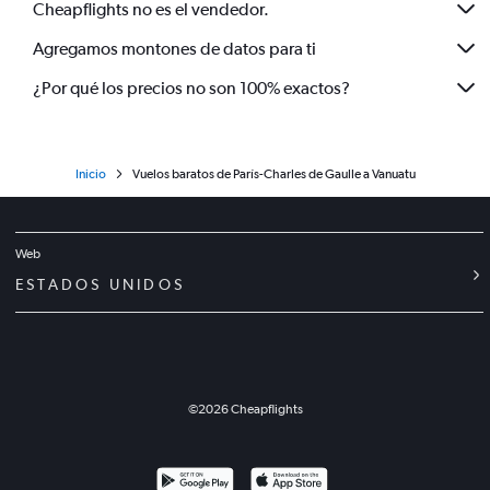
Cheapflights no es el vendedor.
Agregamos montones de datos para ti
¿Por qué los precios no son 100% exactos?
Inicio
Vuelos baratos de París-Charles de Gaulle a Vanuatu
Web
ESTADOS UNIDOS
©
2026
Cheapflights