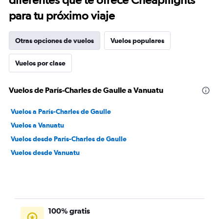
para tu próximo viaje
Otras opciones de vuelos
Vuelos populares
Vuelos por clase
Vuelos de París-Charles de Gaulle a Vanuatu
Vuelos a París-Charles de Gaulle
Vuelos a Vanuatu
Vuelos desde París-Charles de Gaulle
Vuelos desde Vanuatu
100% gratis