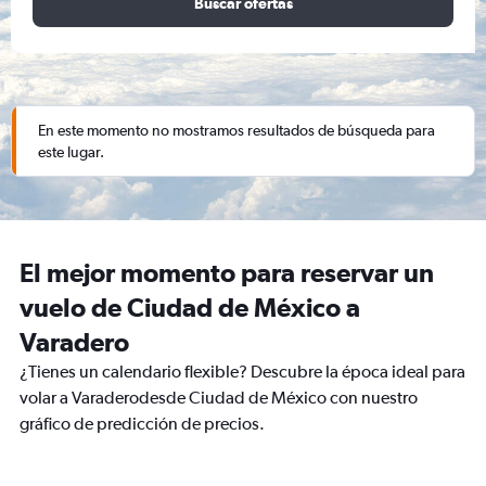
Buscar ofertas
En este momento no mostramos resultados de búsqueda para
este lugar.
El mejor momento para reservar un
vuelo de Ciudad de México a
Varadero
¿Tienes un calendario flexible? Descubre la época ideal para
volar a Varaderodesde Ciudad de México con nuestro
gráfico de predicción de precios.