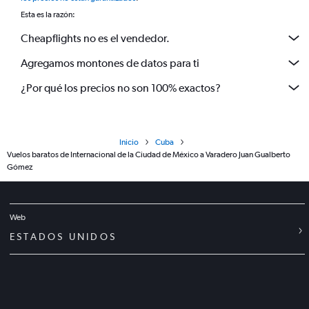
Esta es la razón:
Cheapflights no es el vendedor.
Agregamos montones de datos para ti
¿Por qué los precios no son 100% exactos?
Inicio
Cuba
Vuelos baratos de Internacional de la Ciudad de México a Varadero Juan Gualberto
Gómez
Web
ESTADOS UNIDOS