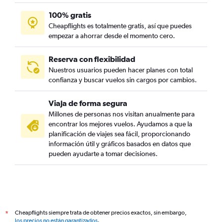
100% gratis
Cheapflights es totalmente gratis, así que puedes
empezar a ahorrar desde el momento cero.
Reserva con flexibilidad
Nuestros usuarios pueden hacer planes con total
confianza y buscar vuelos sin cargos por cambios.
Viaja de forma segura
Millones de personas nos visitan anualmente para
encontrar los mejores vuelos. Ayudamos a que la
planificación de viajes sea fácil, proporcionando
información útil y gráficos basados en datos que
pueden ayudarte a tomar decisiones.
Cheapflights siempre trata de obtener precios exactos, sin embargo,
*
los precios no están garantizados
.