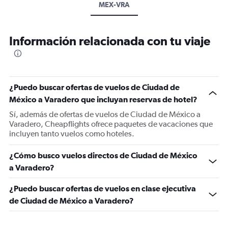
MEX-VRA
Información relacionada con tu viaje
¿Puedo buscar ofertas de vuelos de Ciudad de
México a Varadero que incluyan reservas de hotel?
Sí, además de ofertas de vuelos de Ciudad de México a
Varadero, Cheapflights ofrece paquetes de vacaciones que
incluyen tanto vuelos como hoteles.
¿Cómo busco vuelos directos de Ciudad de México
a Varadero?
¿Puedo buscar ofertas de vuelos en clase ejecutiva
de Ciudad de México a Varadero?