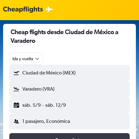
Cheap flights desde Ciudad de México a
Varadero
Ida y vuelta
Ciudad de México (MEX)
Varadero (VRA)
sáb. 5/9
-
sáb. 12/9
1 pasajero, Económica