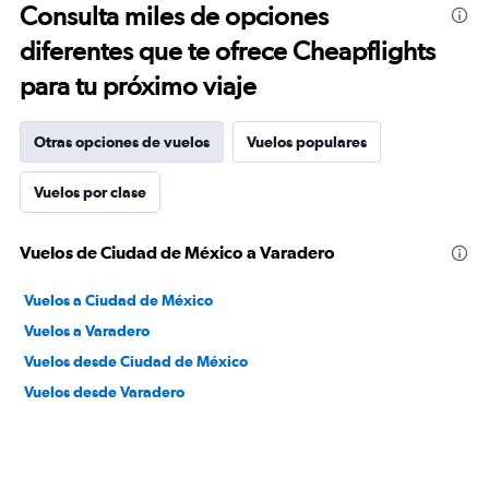
Consulta miles de opciones
diferentes que te ofrece Cheapflights
para tu próximo viaje
Otras opciones de vuelos
Vuelos populares
Vuelos por clase
Vuelos de Ciudad de México a Varadero
Vuelos a Ciudad de México
Vuelos a Varadero
Vuelos desde Ciudad de México
Vuelos desde Varadero