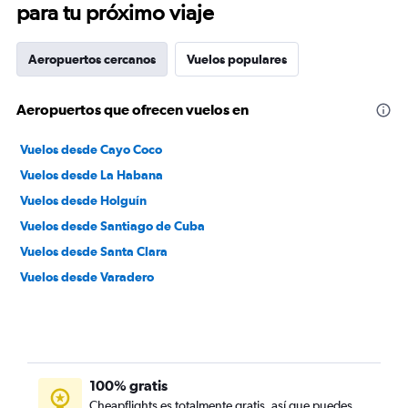
para tu próximo viaje
Aeropuertos cercanos
Vuelos populares
Aeropuertos que ofrecen vuelos en
Vuelos desde Cayo Coco
Vuelos desde La Habana
Vuelos desde Holguín
Vuelos desde Santiago de Cuba
Vuelos desde Santa Clara
Vuelos desde Varadero
100% gratis
Cheapflights es totalmente gratis, así que puedes