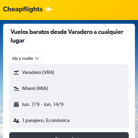
Vuelos baratos desde Varadero a cualquier
lugar
Ida y vuelta
Varadero (VRA)
Miami (MIA)
lun. 7/9
-
lun. 14/9
1 pasajero, Económica