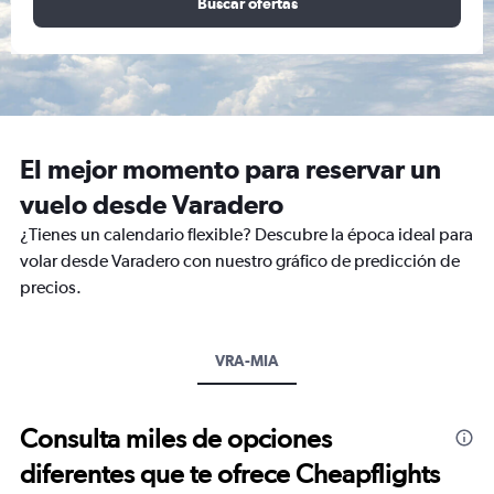
Buscar ofertas
El mejor momento para reservar un
vuelo desde Varadero
¿Tienes un calendario flexible? Descubre la época ideal para
volar desde Varadero con nuestro gráfico de predicción de
precios.
VRA-MIA
Consulta miles de opciones
diferentes que te ofrece Cheapflights