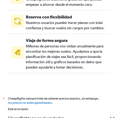
empezar a ahorrar desde el momento cero.
Reserva con flexibilidad
Nuestros usuarios pueden hacer planes con total
confianza y buscar vuelos sin cargos por cambios.
Viaja de forma segura
Millones de personas nos visitan anualmente para
encontrar los mejores vuelos. Ayudamos a que la
planificación de viajes sea fácil, proporcionando
información útil y gráficos basados en datos que
pueden ayudarte a tomar decisiones.
Cheapflights siempre trata de obtener precios exactos, sin embargo,
*
los precios no están garantizados
.
Esta es la razón: