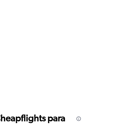
Cheapflights para