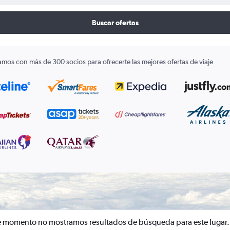
Buscar ofertas
amos con más de 300 socios para ofrecerte las mejores ofertas de viaje
e momento no mostramos resultados de búsqueda para este lugar.