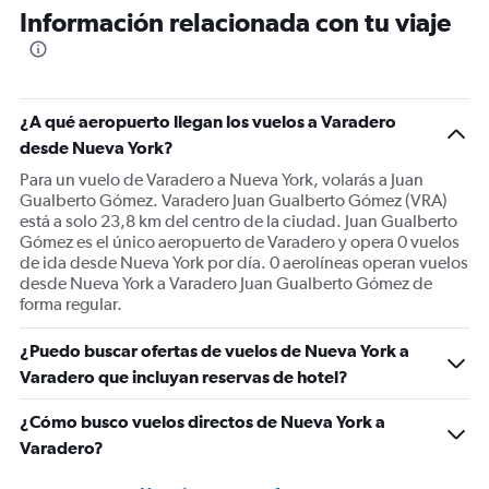
Información relacionada con tu viaje
¿A qué aeropuerto llegan los vuelos a Varadero
desde Nueva York?
Para un vuelo de Varadero a Nueva York, volarás a Juan
Gualberto Gómez. Varadero Juan Gualberto Gómez (VRA)
está a solo 23,8 km del centro de la ciudad. Juan Gualberto
Gómez es el único aeropuerto de Varadero y opera 0 vuelos
de ida desde Nueva York por día. 0 aerolíneas operan vuelos
desde Nueva York a Varadero Juan Gualberto Gómez de
forma regular.
¿Puedo buscar ofertas de vuelos de Nueva York a
Varadero que incluyan reservas de hotel?
¿Cómo busco vuelos directos de Nueva York a
Varadero?