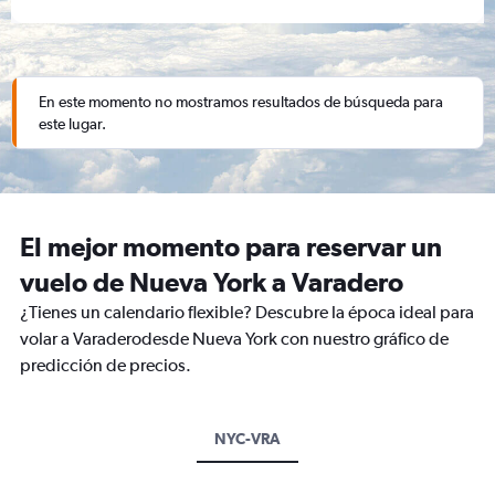
En este momento no mostramos resultados de búsqueda para
este lugar.
El mejor momento para reservar un
vuelo de Nueva York a Varadero
¿Tienes un calendario flexible? Descubre la época ideal para
volar a Varaderodesde Nueva York con nuestro gráfico de
predicción de precios.
NYC-VRA