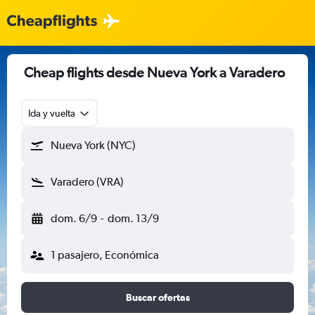
Cheap flights desde Nueva York a Varadero
Ida y vuelta
Nueva York (NYC)
Varadero (VRA)
dom. 6/9
-
dom. 13/9
1 pasajero, Económica
Buscar ofertas