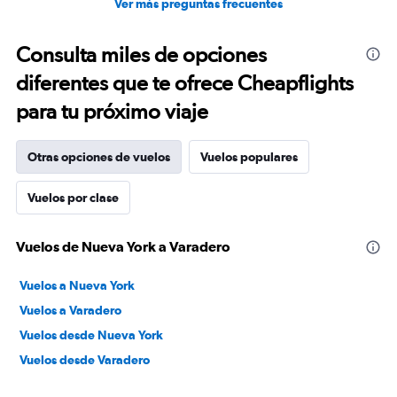
Ver más preguntas frecuentes
Consulta miles de opciones
diferentes que te ofrece Cheapflights
para tu próximo viaje
Otras opciones de vuelos
Vuelos populares
Vuelos por clase
Vuelos de Nueva York a Varadero
Vuelos a Nueva York
Vuelos a Varadero
Vuelos desde Nueva York
Vuelos desde Varadero