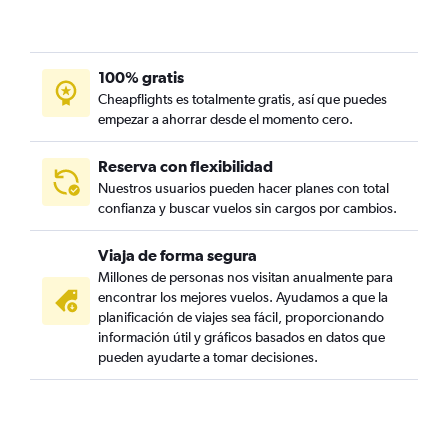
100% gratis
Cheapflights es totalmente gratis, así que puedes
empezar a ahorrar desde el momento cero.
Reserva con flexibilidad
Nuestros usuarios pueden hacer planes con total
confianza y buscar vuelos sin cargos por cambios.
Viaja de forma segura
Millones de personas nos visitan anualmente para
encontrar los mejores vuelos. Ayudamos a que la
planificación de viajes sea fácil, proporcionando
información útil y gráficos basados en datos que
pueden ayudarte a tomar decisiones.