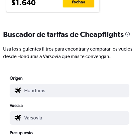
$1.640
fechas
Buscador de tarifas de Cheapflights
Usa los siguientes filtros para encontrar y comparar los vuelos
desde Honduras a Varsovia que más te convengan.
Origen
Vuela a
Presupuesto