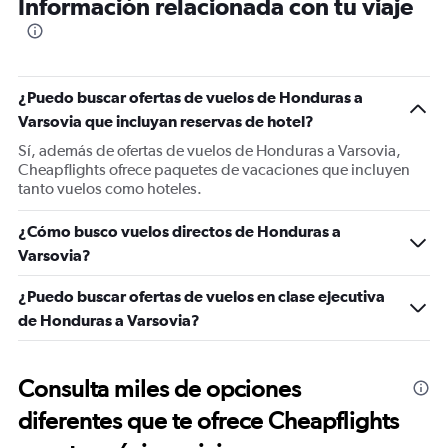
Información relacionada con tu viaje
¿Puedo buscar ofertas de vuelos de Honduras a
Varsovia que incluyan reservas de hotel?
Sí, además de ofertas de vuelos de Honduras a Varsovia,
Cheapflights ofrece paquetes de vacaciones que incluyen
tanto vuelos como hoteles.
¿Cómo busco vuelos directos de Honduras a
Varsovia?
¿Puedo buscar ofertas de vuelos en clase ejecutiva
de Honduras a Varsovia?
Consulta miles de opciones
diferentes que te ofrece Cheapflights