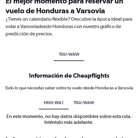
El mejor momento para reservar un
vuelo de Honduras a Varsovia
¿Tienes un calendario flexible? Descubre la época ideal para
volar a Varsoviadesde Honduras con nuestro gráfico de
predicción de precios.
TGU-WAW
Información de Cheapflights
Todo lo que necesitas saber sobre tu vuelo desde Honduras a Varsovia
HN0-WA1
TGU-WAW
En este momento, no hay datos disponibles sobre esta ruta.
Inténtalo más adelante.