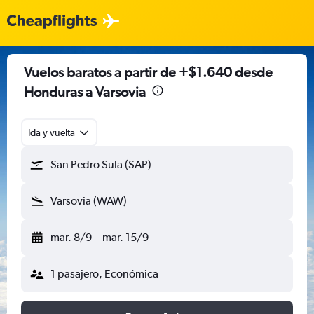
Vuelos baratos a partir de +$1.640 desde
Honduras a Varsovia
Ida y vuelta
San Pedro Sula (SAP)
Varsovia (WAW)
mar. 8/9
-
mar. 15/9
1 pasajero, Económica