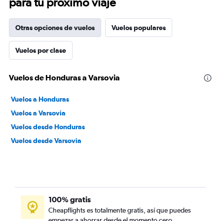
para tu próximo viaje
Otras opciones de vuelos
Vuelos populares
Vuelos por clase
Vuelos de Honduras a Varsovia
Vuelos a Honduras
Vuelos a Varsovia
Vuelos desde Honduras
Vuelos desde Varsovia
100% gratis
Cheapflights es totalmente gratis, así que puedes
empezar a ahorrar desde el momento cero.