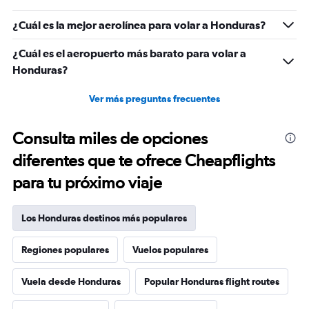
¿Cuál es la mejor aerolínea para volar a Honduras?
¿Cuál es el aeropuerto más barato para volar a
Honduras?
Ver más preguntas frecuentes
Consulta miles de opciones
diferentes que te ofrece Cheapflights
para tu próximo viaje
Los Honduras destinos más populares
Regiones populares
Vuelos populares
Vuela desde Honduras
Popular Honduras flight routes