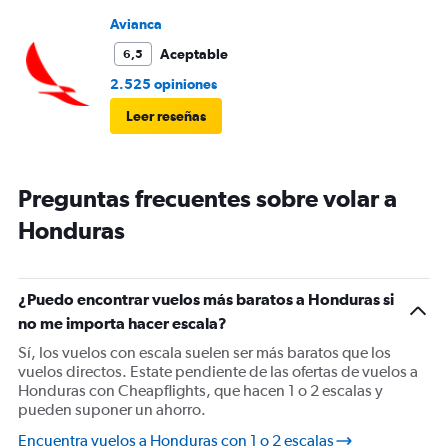
Avianca
Aceptable
6,5
2.525 opiniones
Leer reseñas
Preguntas frecuentes sobre volar a
Honduras
¿Puedo encontrar vuelos más baratos a Honduras si
no me importa hacer escala?
Sí, los vuelos con escala suelen ser más baratos que los
vuelos directos. Estate pendiente de las ofertas de vuelos a
Honduras con Cheapflights, que hacen 1 o 2 escalas y
pueden suponer un ahorro.
Encuentra vuelos a Honduras con 1 o 2 escalas