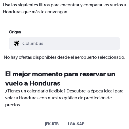
Usa los siguientes filtros para encontrar y comparar los vuelos a
Honduras que más te convengan.
Origen
No hay ofertas disponibles desde el aeropuerto seleccionado.
El mejor momento para reservar un
vuelo a Honduras
¿Tienes un calendario flexible? Descubre la época ideal para
volar a Honduras con nuestro gráfico de predicción de
precios.
JFK-RTB
LGA-SAP