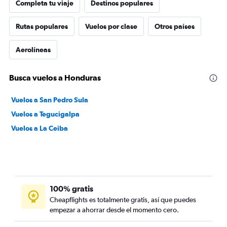
Completa tu viaje
Destinos populares
Rutas populares
Vuelos por clase
Otros países
Aerolíneas
Busca vuelos a Honduras
Vuelos a San Pedro Sula
Vuelos a Tegucigalpa
Vuelos a La Ceiba
100% gratis
Cheapflights es totalmente gratis, así que puedes
empezar a ahorrar desde el momento cero.