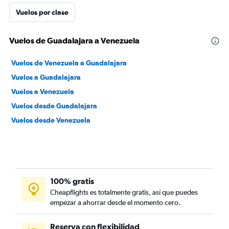
Vuelos por clase
Vuelos de Guadalajara a Venezuela
Vuelos de Venezuela a Guadalajara
Vuelos a Guadalajara
Vuelos a Venezuela
Vuelos desde Guadalajara
Vuelos desde Venezuela
100% gratis
Cheapflights es totalmente gratis, así que puedes
empezar a ahorrar desde el momento cero.
Reserva con flexibilidad