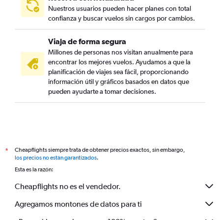
Nuestros usuarios pueden hacer planes con total
confianza y buscar vuelos sin cargos por cambios.
Viaja de forma segura
Millones de personas nos visitan anualmente para
encontrar los mejores vuelos. Ayudamos a que la
planificación de viajes sea fácil, proporcionando
información útil y gráficos basados en datos que
pueden ayudarte a tomar decisiones.
Cheapflights siempre trata de obtener precios exactos, sin embargo,
*
los precios no están garantizados
.
Esta es la razón:
Cheapflights no es el vendedor.
Agregamos montones de datos para ti