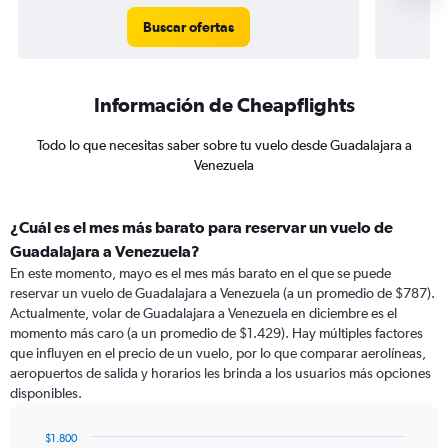
Buscar ofertas
Información de Cheapflights
Todo lo que necesitas saber sobre tu vuelo desde Guadalajara a
Venezuela
¿Cuál es el mes más barato para reservar un vuelo de
Guadalajara a Venezuela?
En este momento, mayo es el mes más barato en el que se puede
reservar un vuelo de Guadalajara a Venezuela (a un promedio de $787).
Actualmente, volar de Guadalajara a Venezuela en diciembre es el
momento más caro (a un promedio de $1.429). Hay múltiples factores
que influyen en el precio de un vuelo, por lo que comparar aerolíneas,
aeropuertos de salida y horarios les brinda a los usuarios más opciones
disponibles.
$1.800