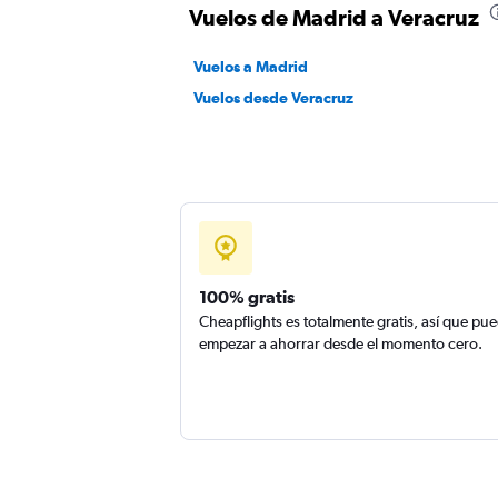
Vuelos de Madrid a Veracruz
Vuelos a Madrid
Vuelos desde Veracruz
100% gratis
Cheapflights es totalmente gratis, así que pu
empezar a ahorrar desde el momento cero.