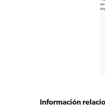
aer
dis
Información relacio