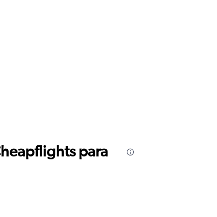
Cheapflights para