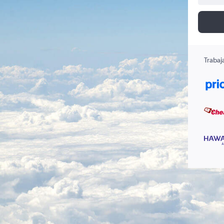
Trabaj