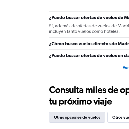
¿Puedo buscar ofertas de vuelos de Ma
Sí, además de ofertas de vuelos de Madr
incluyen tanto vuelos como hoteles.
¿Cómo busco vuelos directos de Madr
¿Puedo buscar ofertas de vuelos en cl
Ver
Consulta miles de op
tu próximo viaje
Otras opciones de vuelos
Otros vu