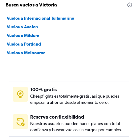
Busca vuelos a Victoria
Vuelos a Internacional Tullamarine
Vuelos a Avalon
Vuelos a Mildura
Vuelos a Portland
Vuelos a Melbourne
100% gratis
Cheapflights es totalmente gratis, así que puedes
empezar a ahorrar desde el momento cero.
Reserva con flexibilidad
Nuestros usuarios pueden hacer planes con total
confianza y buscar vuelos sin cargos por cambios.