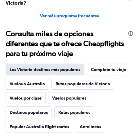
Victoria?
Ver más preguntas frecuentes
Consulta miles de opciones
diferentes que te ofrece Cheapflights
para tu próximo viaje
Los Victoria destinos más populares
Completa tu viaje
Vuelos a Australia
Rutas populares de Victoria
Vuelos por clase
Vuelos populares
Destinos populares
Rutas populares
Popular Australia flight routes
Aerolíneas