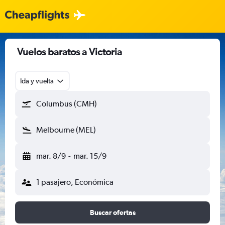
Vuelos baratos a Victoria
Ida y vuelta
Columbus (CMH)
Melbourne (MEL)
mar. 8/9
-
mar. 15/9
1 pasajero, Económica
Buscar ofertas