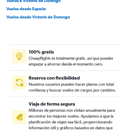
Vuelos a Victoria de Durango
Vuelos desde España
Vuelos desde Victoria de Durango
100% gratis
Cheapflights es totalmente gratis, así que puedes
empezar a ahorrar desde el momento cero.
Reserva con flexibilidad
Nuestros usuarios pueden hacer planes con total
confianza y buscar vuelos sin cargos por cambios.
Viaja de forma segura
Millones de personas nos visitan anualmente para
encontrar los mejores vuelos. Ayudamos a que la
planificación de viajes sea fácil, proporcionando
información útil y gráficos basados en datos que