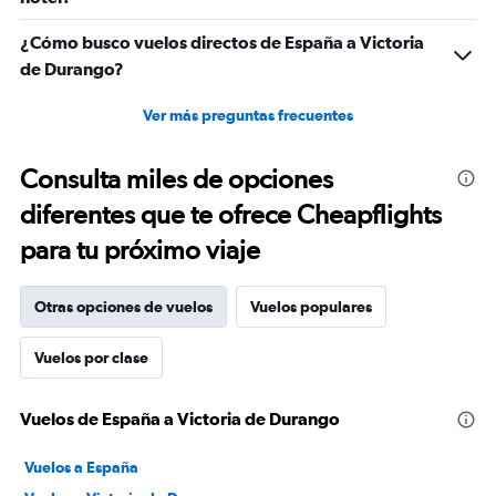
¿Cómo busco vuelos directos de España a Victoria
de Durango?
Ver más preguntas frecuentes
Consulta miles de opciones
diferentes que te ofrece Cheapflights
para tu próximo viaje
Otras opciones de vuelos
Vuelos populares
Vuelos por clase
Vuelos de España a Victoria de Durango
Vuelos a España