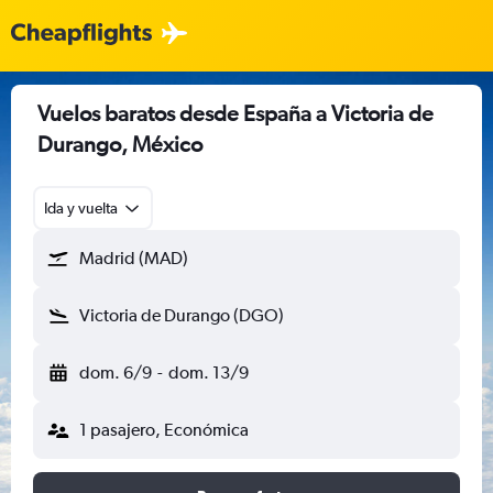
Vuelos baratos desde España a Victoria de
Durango, México
Ida y vuelta
Madrid (MAD)
Victoria de Durango (DGO)
dom. 6/9
-
dom. 13/9
1 pasajero, Económica