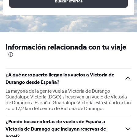
Buscar ofertas
Información relacionada con tu viaje
¿A qué aeropuerto llegan los vuelos a Victoria de
Durango desde España?
La mayoría de la gente vuela a Victoria de Durango
Guadalupe Victoria (DGO) si reservan un vuelo de Victoria
de Durango a España. Guadalupe Victoria está situado a tan
solo 17,2 km del centro de Victoria de Durango.
¿Puedo buscar ofertas de vuelos de España a
Victoria de Durango que incluyan reservas de
hotel?