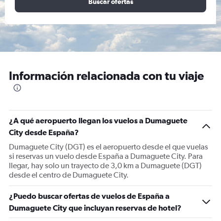
Buscar ofertas
Información relacionada con tu viaje
¿A qué aeropuerto llegan los vuelos a Dumaguete
City desde España?
Dumaguete City (DGT) es el aeropuerto desde el que vuelas
si reservas un vuelo desde España a Dumaguete City. Para
llegar, hay solo un trayecto de 3,0 km a Dumaguete (DGT)
desde el centro de Dumaguete City.
¿Puedo buscar ofertas de vuelos de España a
Dumaguete City que incluyan reservas de hotel?