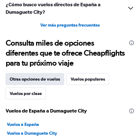
¿Cómo busco vuelos directos de España a
Dumaguete City?
Ver más preguntas frecuentes
Consulta miles de opciones
diferentes que te ofrece Cheapflights
para tu próximo viaje
Otras opciones de vuelos
Vuelos populares
Vuelos por clase
Vuelos de España a Dumaguete City
Vuelos a España
Vuelos a Dumaguete City