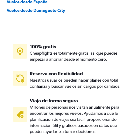
Vuelos desde España
Vuelos desde Dumaguete City
100% gratis
Cheapflights es totalmente gratis, así que puedes
empezar a ahorrar desde el momento cero.
Reserva con flexibilidad
Nuestros usuarios pueden hacer planes con total
confianza y buscar vuelos sin cargos por cambios.
Viaja de forma segura
Millones de personas nos visitan anualmente para
encontrar los mejores vuelos. Ayudamos a que la
planificación de viajes sea fácil, proporcionando
información útil y gráficos basados en datos que
pueden ayudarte a tomar decisiones.