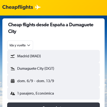
Cheap flights desde España a Dumaguete
City
Ida y vuelta
Madrid (MAD)
Dumaguete City (DGT)
dom. 6/9
-
dom. 13/9
1 pasajero, Económica