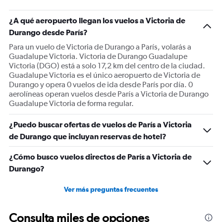
¿A qué aeropuerto llegan los vuelos a Victoria de
Durango desde París?
Para un vuelo de Victoria de Durango a París, volarás a
Guadalupe Victoria. Victoria de Durango Guadalupe
Victoria (DGO) está a solo 17,2 km del centro de la ciudad.
Guadalupe Victoria es el único aeropuerto de Victoria de
Durango y opera 0 vuelos de ida desde París por día. 0
aerolíneas operan vuelos desde París a Victoria de Durango
Guadalupe Victoria de forma regular.
¿Puedo buscar ofertas de vuelos de París a Victoria
de Durango que incluyan reservas de hotel?
¿Cómo busco vuelos directos de París a Victoria de
Durango?
Ver más preguntas frecuentes
Consulta miles de opciones