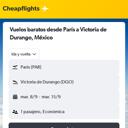
Vuelos baratos desde París a Victoria de
Durango, México
Ida y vuelta
París (PAR)
Victoria de Durango (DGO)
mar. 8/9
-
mar. 15/9
1 pasajero, Económica