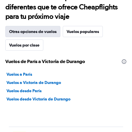
diferentes que te ofrece Cheapflights
para tu próximo viaje
Otras opciones de vuelos
Vuelos populares
Vuelos por clase
Vuelos de París a Victoria de Durango
Vuelos a París
Vuelos a Victoria de Durango
Vuelos desde París
Vuelos desde Victoria de Durango