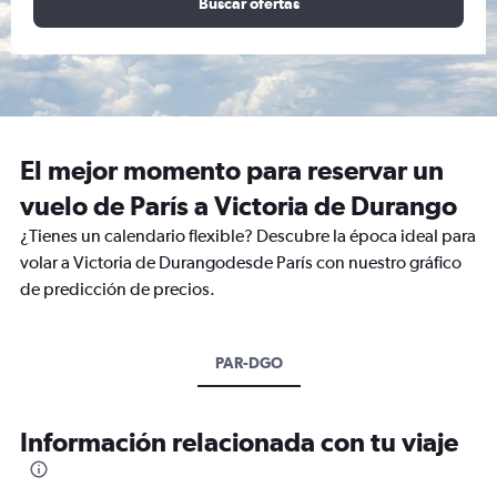
Buscar ofertas
El mejor momento para reservar un
vuelo de París a Victoria de Durango
¿Tienes un calendario flexible? Descubre la época ideal para
volar a Victoria de Durangodesde París con nuestro gráfico
de predicción de precios.
PAR-DGO
Información relacionada con tu viaje