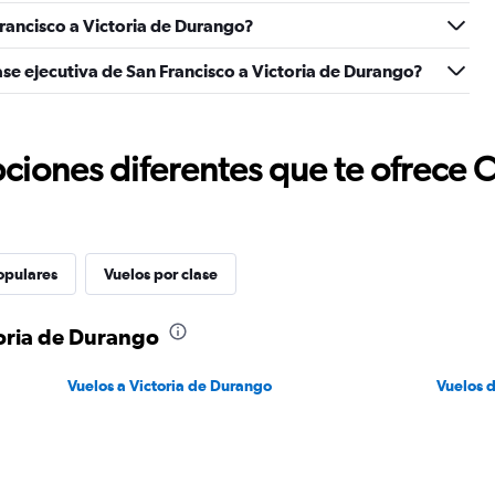
rancisco a Victoria de Durango?
ase ejecutiva de San Francisco a Victoria de Durango?
ciones diferentes que te ofrece 
opulares
Vuelos por clase
toria de Durango
Vuelos a Victoria de Durango
Vuelos 