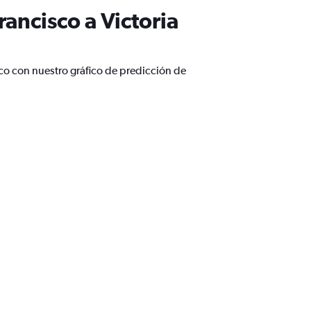
ancisco a Victoria
co con nuestro gráfico de predicción de