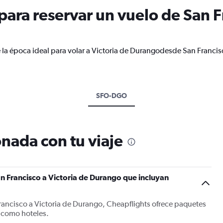
ara reservar un vuelo de San Fr
 la época ideal para volar a Victoria de Durangodesde San Francis
SFO-DGO
nada con tu viaje
n Francisco a Victoria de Durango que incluyan
rancisco a Victoria de Durango, Cheapflights ofrece paquetes
 como hoteles.