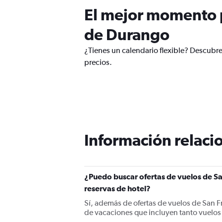
El mejor momento p
de Durango
¿Tienes un calendario flexible? Descubre
precios.
Información relacio
¿Puedo buscar ofertas de vuelos de Sa
reservas de hotel?
Sí, además de ofertas de vuelos de San F
de vacaciones que incluyen tanto vuelos