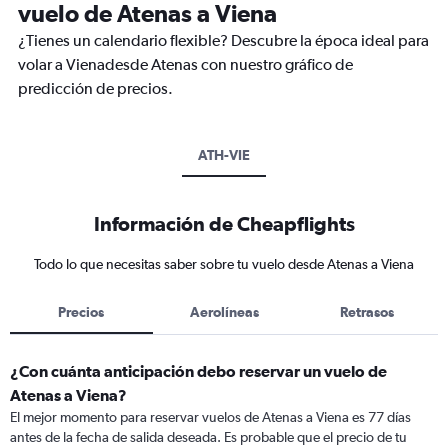
vuelo de Atenas a Viena
¿Tienes un calendario flexible? Descubre la época ideal para
volar a Vienadesde Atenas con nuestro gráfico de
predicción de precios.
ATH-VIE
Información de Cheapflights
Todo lo que necesitas saber sobre tu vuelo desde Atenas a Viena
Precios
Aerolíneas
Retrasos
¿Con cuánta anticipación debo reservar un vuelo de
Atenas a Viena?
El mejor momento para reservar vuelos de Atenas a Viena es 77 días
antes de la fecha de salida deseada. Es probable que el precio de tu