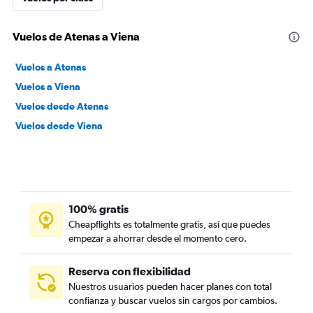
Vuelos de Atenas a Viena
Vuelos a Atenas
Vuelos a Viena
Vuelos desde Atenas
Vuelos desde Viena
100% gratis
Cheapflights es totalmente gratis, así que puedes
empezar a ahorrar desde el momento cero.
Reserva con flexibilidad
Nuestros usuarios pueden hacer planes con total
confianza y buscar vuelos sin cargos por cambios.