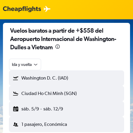
Vuelos baratos a partir de +$558 del
Aeropuerto Internacional de Washington-
Dulles a Vietnam
Ida y vuelta
Washington D. C. (IAD)
Ciudad Ho Chi Minh (SGN)
sáb. 5/9
-
sáb. 12/9
1 pasajero, Económica