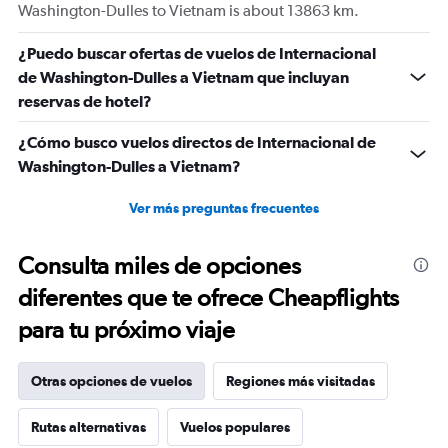
to
Washington-Dulles to Vietnam is about 13863 km.
2400.
¿Puedo buscar ofertas de vuelos de Internacional
de Washington-Dulles a Vietnam que incluyan
reservas de hotel?
¿Cómo busco vuelos directos de Internacional de
Washington-Dulles a Vietnam?
Ver más preguntas frecuentes
Consulta miles de opciones
diferentes que te ofrece Cheapflights
para tu próximo viaje
Otras opciones de vuelos
Regiones más visitadas
Rutas alternativas
Vuelos populares