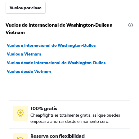
Vuelos por clase
Vuelos de Internacional de Washington-Dulles a
Vietnam
Vuelos a Internacional de Washington-Dulles
Vuelos a Vietnam
Vuelos desde Internacional de Washington-Dulles
Vuelos desde Vietnam
100% gratis
Cheapflights es totalmente gratis, así que puedes
empezar a ahorrar desde el momento cero.
Reserva con flexibilidad