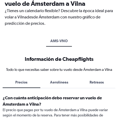
vuelo de Ámsterdam a Vilna
¿Tienes un calendario flexible? Descubre la época ideal para
volar a Vilnadesde Ámsterdam con nuestro gráfico de
predicción de precios.
AMS-VNO
Información de Cheapflights
Todo lo que necesitas saber sobre tu vuelo desde Ámsterdam a Vilna
Precios
Aerolíneas
Retrasos
¿Con cuánta anticipación debo reservar un vuelo de
Ámsterdam a Vilna?
El precio que pagas por tu vuelo de Ámsterdam a Vilna puede variar
según el momento de la reserva. Para tener más posibilidades de