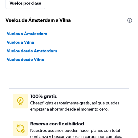
Vuelos por clase
Vuelos de Ámsterdam a Vilna
Vuelos a Ámsterdam
Vuelos a Vilna
Vuelos desde Ámsterdam
Vuelos desde Vilna
100% gratis
Cheapflights es totalmente gratis, así que puedes
empezar a ahorrar desde el momento cero.
Reserva con flexibilidad
Nuestros usuarios pueden hacer planes con total
confianza y buscar vuelos sin cargos por cambios.