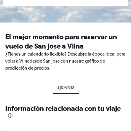
El mejor momento para reservar un
vuelo de San Jose a Vilna
¿Tienes un calendario flexible? Descubre la época ideal para
volar a Vilnadesde San Jose con nuestro gráfico de
predicción de precios.
SJC-VNO
Información relacionada con tu viaje