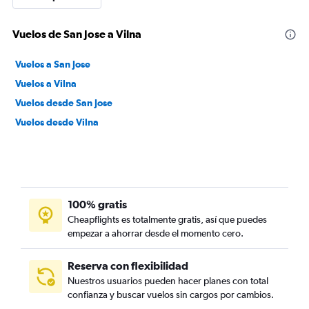
Vuelos de San Jose a Vilna
Vuelos a San Jose
Vuelos a Vilna
Vuelos desde San Jose
Vuelos desde Vilna
100% gratis
Cheapflights es totalmente gratis, así que puedes
empezar a ahorrar desde el momento cero.
Reserva con flexibilidad
Nuestros usuarios pueden hacer planes con total
confianza y buscar vuelos sin cargos por cambios.