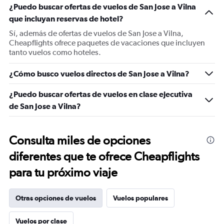
¿Puedo buscar ofertas de vuelos de San Jose a Vilna
que incluyan reservas de hotel?
Sí, además de ofertas de vuelos de San Jose a Vilna,
Cheapflights ofrece paquetes de vacaciones que incluyen
tanto vuelos como hoteles.
¿Cómo busco vuelos directos de San Jose a Vilna?
¿Puedo buscar ofertas de vuelos en clase ejecutiva
de San Jose a Vilna?
Consulta miles de opciones
diferentes que te ofrece Cheapflights
para tu próximo viaje
Otras opciones de vuelos
Vuelos populares
Vuelos por clase