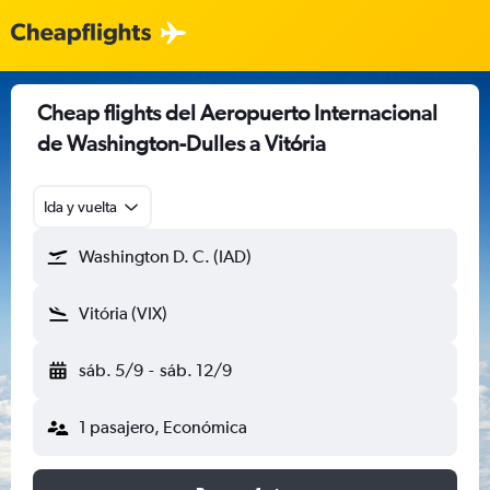
Cheap flights del Aeropuerto Internacional
de Washington-Dulles a Vitória
Ida y vuelta
Washington D. C. (IAD)
Vitória (VIX)
sáb. 5/9
-
sáb. 12/9
1 pasajero, Económica