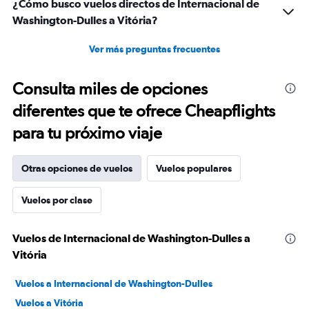
¿Cómo busco vuelos directos de Internacional de
Washington-Dulles a Vitória?
Ver más preguntas frecuentes
Consulta miles de opciones
diferentes que te ofrece Cheapflights
para tu próximo viaje
Otras opciones de vuelos
Vuelos populares
Vuelos por clase
Vuelos de Internacional de Washington-Dulles a
Vitória
Vuelos a Internacional de Washington-Dulles
Vuelos a Vitória