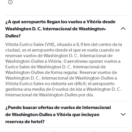
¿A qué aeropuerto llegan los vuelos a Vitória desde
Washington D. C. Internacional de Washington-
Dulles?
Vitória Eurico Sales (VIX), situado a 8,9 km del centro de la
ciudad, es el aeropuerto desde el que se vuela cuando se
reservan vuelos de Washington D. C. Internacional de
Washington-Dulles a Vitória. 0 aerolíneas operan vuelos a
Eurico Sales de Washington D. C. Internacional de
Washington-Dulles de forma regular. Reservar vuelos de
Washington D. C. Internacional de Washington-Dulles a
Vitória Eurico Sales no debería ser difícil; el aeropuerto
gestiona una media de 0 vuelos de ida a Washington D. C.
Internacional de Washington-Dulles por día.
¿Puedo buscar ofertas de vuelos de Internacional
de Washington-Dulles a Vitória que incluyan
reservas de hotel?