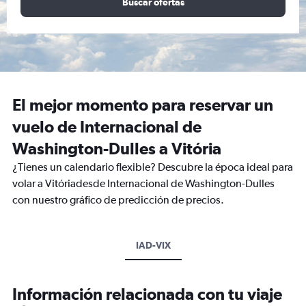
Buscar ofertas
El mejor momento para reservar un
vuelo de Internacional de
Washington-Dulles a Vitória
¿Tienes un calendario flexible? Descubre la época ideal para
volar a Vitóriadesde Internacional de Washington-Dulles
con nuestro gráfico de predicción de precios.
IAD-VIX
Información relacionada con tu viaje