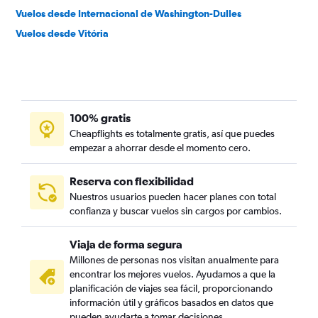
Vuelos desde Internacional de Washington-Dulles
Vuelos desde Vitória
100% gratis
Cheapflights es totalmente gratis, así que puedes
empezar a ahorrar desde el momento cero.
Reserva con flexibilidad
Nuestros usuarios pueden hacer planes con total
confianza y buscar vuelos sin cargos por cambios.
Viaja de forma segura
Millones de personas nos visitan anualmente para
encontrar los mejores vuelos. Ayudamos a que la
planificación de viajes sea fácil, proporcionando
información útil y gráficos basados en datos que
pueden ayudarte a tomar decisiones.