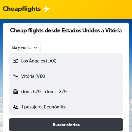
Cheap flights desde Estados Unidos a Vitória
Ida y vuelta
Los Ángeles (LAX)
Vitória (VIX)
dom. 6/9
-
dom. 13/9
1 pasajero, Económica
Buscar ofertas