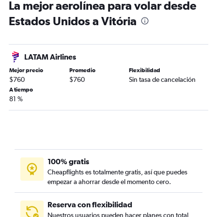
La mejor aerolínea para volar desde
Estados Unidos a Vitória
LATAM Airlines
Mejor precio
Promedio
Flexibilidad
$760
$760
Sin tasa de cancelación
A tiempo
81 %
100% gratis
Cheapflights es totalmente gratis, así que puedes
empezar a ahorrar desde el momento cero.
Reserva con flexibilidad
Nuestros usuarios pueden hacer planes con total