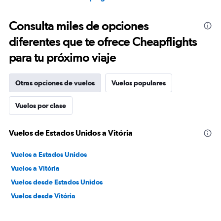
Consulta miles de opciones
diferentes que te ofrece Cheapflights
para tu próximo viaje
Otras opciones de vuelos
Vuelos populares
Vuelos por clase
Vuelos de Estados Unidos a Vitória
Vuelos a Estados Unidos
Vuelos a Vitória
Vuelos desde Estados Unidos
Vuelos desde Vitória